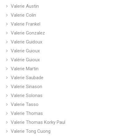
Valerie Austin
Valerie Colin
Valerie Frankel
Valerie Gonzalez
Valerie Guidoux
Valerie Guioux
Valérie Guioux
Valerie Martin
Valerie Saubade
Valerie Sinason
Valerie Solonas
Valerie Tasso
Valerie Thomas
Valerie Thomas Korky Paul
Valerie Tong Cuong