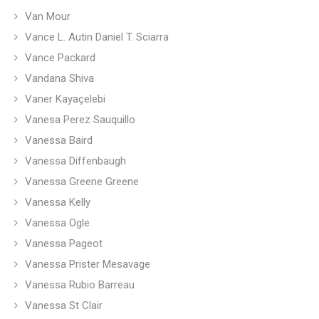
Van Mour
Vance L. Autin Daniel T. Sciarra
Vance Packard
Vandana Shiva
Vaner Kayaçelebi
Vanesa Perez Sauquillo
Vanessa Baird
Vanessa Diffenbaugh
Vanessa Greene Greene
Vanessa Kelly
Vanessa Ogle
Vanessa Pageot
Vanessa Prister Mesavage
Vanessa Rubio Barreau
Vanessa St Clair