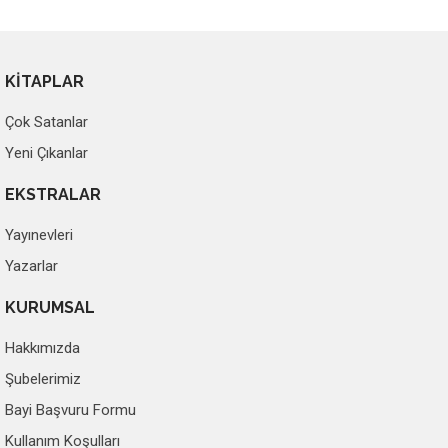
KİTAPLAR
Çok Satanlar
Yeni Çıkanlar
EKSTRALAR
Yayınevleri
Yazarlar
KURUMSAL
Hakkımızda
Şubelerimiz
Bayi Başvuru Formu
Kullanım Koşulları