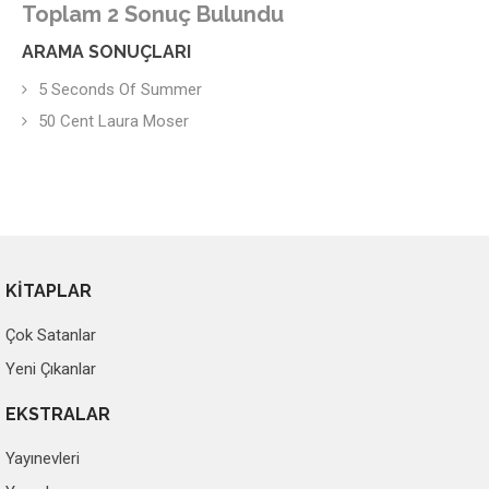
Toplam 2 Sonuç Bulundu
ARAMA SONUÇLARI
5 Seconds Of Summer
50 Cent Laura Moser
KİTAPLAR
Çok Satanlar
Yeni Çıkanlar
EKSTRALAR
Yayınevleri