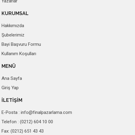
Yazarlar
KURUMSAL
Hakkımızda
Şubelerimiz
Bayi Başvuru Formu
Kullanım Koşulları
MENÜ
Ana Sayfa
Giriş Yap
İLETİŞİM
E-Posta :
info@finalpazarlama.com
Telefon : (0212) 604 10 00
Fax: (0212) 651 43 43