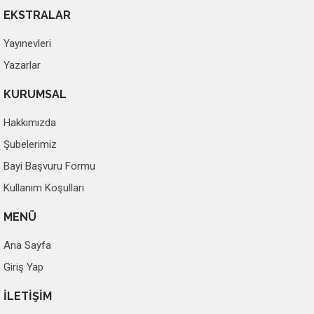
EKSTRALAR
Yayınevleri
Yazarlar
KURUMSAL
Hakkımızda
Şubelerimiz
Bayi Başvuru Formu
Kullanım Koşulları
MENÜ
Ana Sayfa
Giriş Yap
İLETİŞİM