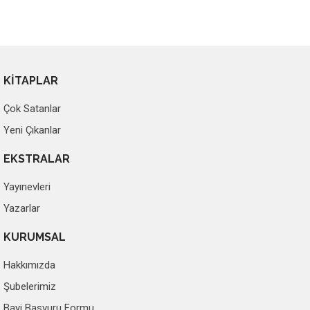
KİTAPLAR
Çok Satanlar
Yeni Çıkanlar
EKSTRALAR
Yayınevleri
Yazarlar
KURUMSAL
Hakkımızda
Şubelerimiz
Bayi Başvuru Formu