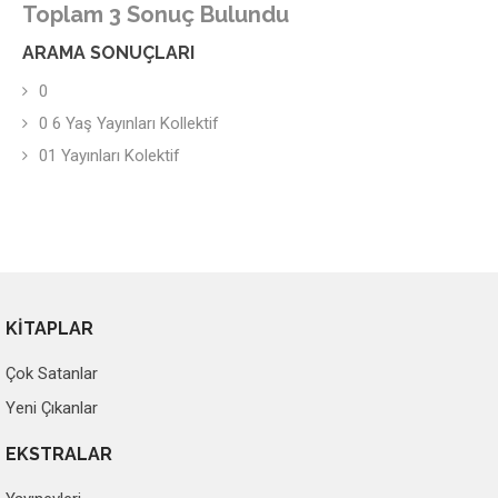
Toplam 3 Sonuç Bulundu
ARAMA SONUÇLARI
0
0 6 Yaş Yayınları Kollektif
01 Yayınları Kolektif
KİTAPLAR
Çok Satanlar
Yeni Çıkanlar
EKSTRALAR