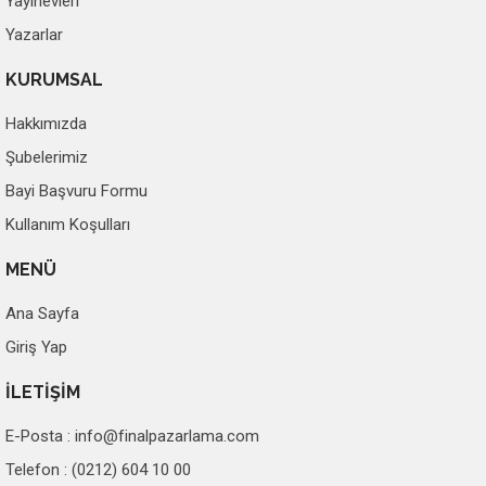
Yayınevleri
Yazarlar
KURUMSAL
Hakkımızda
Şubelerimiz
Bayi Başvuru Formu
Kullanım Koşulları
MENÜ
Ana Sayfa
Giriş Yap
İLETİŞİM
E-Posta :
info@finalpazarlama.com
Telefon : (0212) 604 10 00