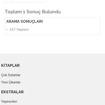
Toplam 1 Sonuç Bulundu
ARAMA SONUÇLARI
657 Yayınevi
KİTAPLAR
Çok Satanlar
Yeni Çıkanlar
EKSTRALAR
Yayınevleri