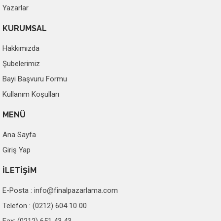
Yazarlar
KURUMSAL
Hakkımızda
Şubelerimiz
Bayi Başvuru Formu
Kullanım Koşulları
MENÜ
Ana Sayfa
Giriş Yap
İLETİŞİM
E-Posta :
info@finalpazarlama.com
Telefon : (0212) 604 10 00