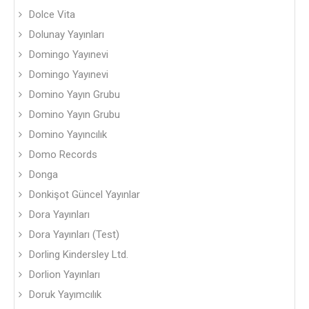
Dolce Vita
Dolunay Yayınları
Domingo Yayınevi
Domingo Yayınevi
Domino Yayın Grubu
Domino Yayın Grubu
Domino Yayıncılık
Domo Records
Donga
Donkişot Güncel Yayınlar
Dora Yayınları
Dora Yayınları (Test)
Dorling Kindersley Ltd.
Dorlion Yayınları
Doruk Yayımcılık