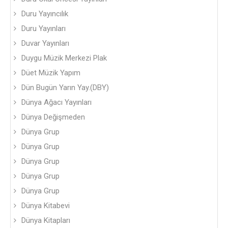
Duru Yayıncılık
Duru Yayınları
Duvar Yayınları
Duygu Müzik Merkezi Plak
Düet Müzik Yapım
Dün Bugün Yarın Yay.(DBY)
Dünya Ağacı Yayınları
Dünya Değişmeden
Dünya Grup
Dünya Grup
Dünya Grup
Dünya Grup
Dünya Grup
Dünya Kitabevi
Dünya Kitapları