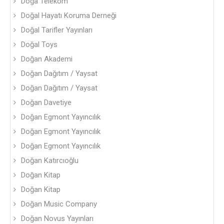
Doğa Telekom
Doğal Hayatı Koruma Derneği
Doğal Tarifler Yayınları
Doğal Toys
Doğan Akademi
Doğan Dağıtım / Yaysat
Doğan Dağıtım / Yaysat
Doğan Davetiye
Doğan Egmont Yayıncılık
Doğan Egmont Yayıncılık
Doğan Egmont Yayıncılık
Doğan Katırcıoğlu
Doğan Kitap
Doğan Kitap
Doğan Music Company
Doğan Novus Yayınları