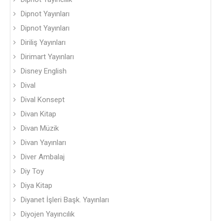
Dipnot Yayınları
Dipnot Yayınları
Diriliş Yayınları
Dirimart Yayınları
Disney English
Dival
Dival Konsept
Divan Kitap
Divan Müzik
Divan Yayınları
Diver Ambalaj
Diy Toy
Diya Kitap
Diyanet İşleri Başk. Yayınları
Diyojen Yayıncılık