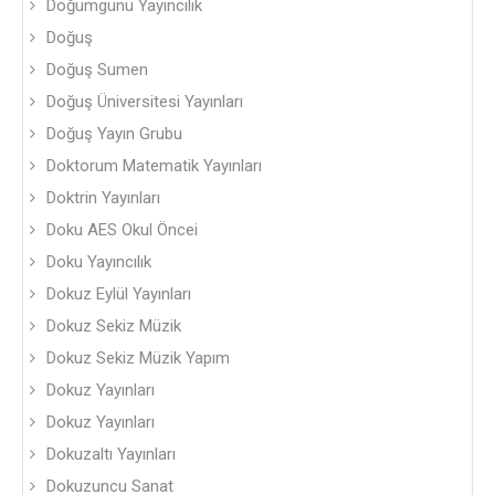
Doğumgünü Yayıncılık
Doğuş
Doğuş Sumen
Doğuş Üniversitesi Yayınları
Doğuş Yayın Grubu
Doktorum Matematik Yayınları
Doktrin Yayınları
Doku AES Okul Öncei
Doku Yayıncılık
Dokuz Eylül Yayınları
Dokuz Sekiz Müzik
Dokuz Sekiz Müzik Yapım
Dokuz Yayınları
Dokuz Yayınları
Dokuzaltı Yayınları
Dokuzuncu Sanat