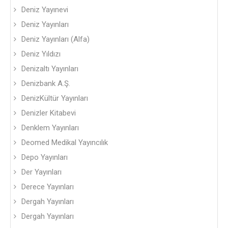
Deniz Yayınevi
Deniz Yayınları
Deniz Yayınları (Alfa)
Deniz Yıldızı
Denizaltı Yayınları
Denizbank A.Ş.
DenizKültür Yayınları
Denizler Kitabevi
Denklem Yayınları
Deomed Medikal Yayıncılık
Depo Yayınları
Der Yayınları
Derece Yayınları
Dergah Yayınları
Dergah Yayınları