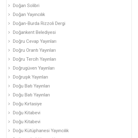
Doğan Solibri
Doğan Yayıncılık
Doğan-Burda Rizzoli Dergi
Doğankent Belediyesi
Doğru Cevap Yayınları
Doğru Orantı Yayınları
Doğru Tercih Yayınları
Doğrugüven Yayınları
Doğruşık Yayınları
Doğu Batı Yayınları
Doğu Batı Yayınları
Doğu Kırtasiye
Doğu Kitabevi
Doğu Kitabevi
Doğu Kütüphanesi Yayıncılık