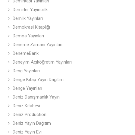
Demirkapı Yayınları
Demirler Yayıncılık
Demlik Yayınları
Demokrasi Kitaplığı
Demos Yayınları
Deneme Zamanı Yayınları
DenemeBank
Deneyim Açıköğretim Yayınları
Deng Yayınları
Denge Kitap Yayın Dağıtım
Denge Yayınları
Deniz Danışmanlık Yayın
Deniz Kitabevi
Deniz Production
Deniz Yayın Dağıtım
Deniz Yayın Evi