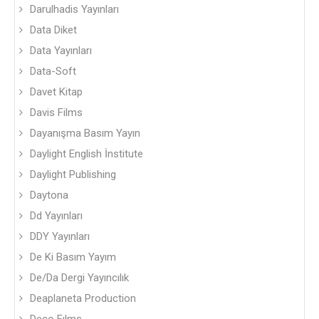
Darulhadis Yayınları
Data Diket
Data Yayınları
Data-Soft
Davet Kitap
Davis Films
Dayanışma Basım Yayın
Daylight English İnstitute
Daylight Publishing
Daytona
Dd Yayınları
DDY Yayınları
De Ki Basım Yayım
De/Da Dergi Yayıncılık
Deaplaneta Production