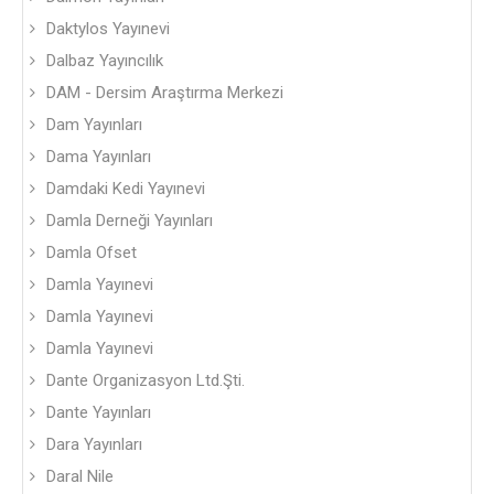
Daktylos Yayınevi
Dalbaz Yayıncılık
DAM - Dersim Araştırma Merkezi
Dam Yayınları
Dama Yayınları
Damdaki Kedi Yayınevi
Damla Derneği Yayınları
Damla Ofset
Damla Yayınevi
Damla Yayınevi
Damla Yayınevi
Dante Organizasyon Ltd.Şti.
Dante Yayınları
Dara Yayınları
Daral Nile