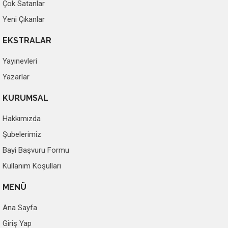
Çok Satanlar
Yeni Çıkanlar
EKSTRALAR
Yayınevleri
Yazarlar
KURUMSAL
Hakkımızda
Şubelerimiz
Bayi Başvuru Formu
Kullanım Koşulları
MENÜ
Ana Sayfa
Giriş Yap