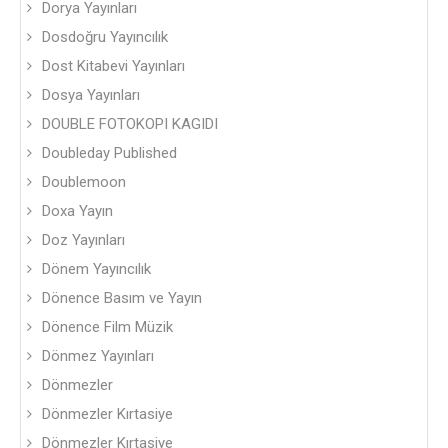
Dorya Yayınları
Dosdoğru Yayıncılık
Dost Kitabevi Yayınları
Dosya Yayınları
DOUBLE FOTOKOPI KAGIDI
Doubleday Published
Doublemoon
Doxa Yayın
Doz Yayınları
Dönem Yayıncılık
Dönence Basım ve Yayın
Dönence Film Müzik
Dönmez Yayınları
Dönmezler
Dönmezler Kırtasiye
Dönmezler Kırtasiye