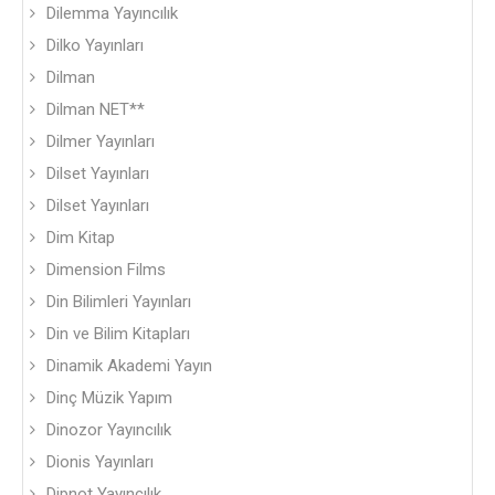
Dilemma Yayıncılık
Dilko Yayınları
Dilman
Dilman NET**
Dilmer Yayınları
Dilset Yayınları
Dilset Yayınları
Dim Kitap
Dimension Films
Din Bilimleri Yayınları
Din ve Bilim Kitapları
Dinamik Akademi Yayın
Dinç Müzik Yapım
Dinozor Yayıncılık
Dionis Yayınları
Dipnot Yayıncılık