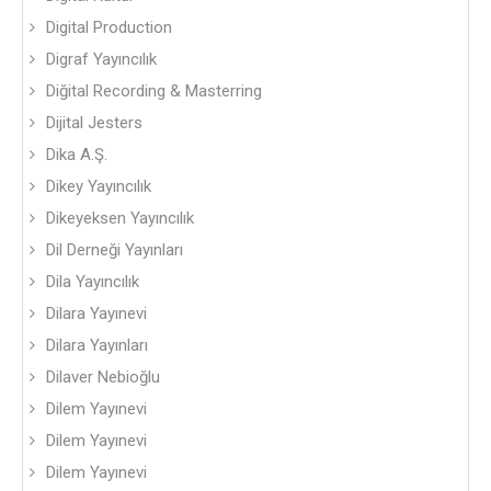
Digital Production
Digraf Yayıncılık
Diğital Recording & Masterring
Dijital Jesters
Dika A.Ş.
Dikey Yayıncılık
Dikeyeksen Yayıncılık
Dil Derneği Yayınları
Dila Yayıncılık
Dilara Yayınevi
Dilara Yayınları
Dilaver Nebioğlu
Dilem Yayınevi
Dilem Yayınevi
Dilem Yayınevi