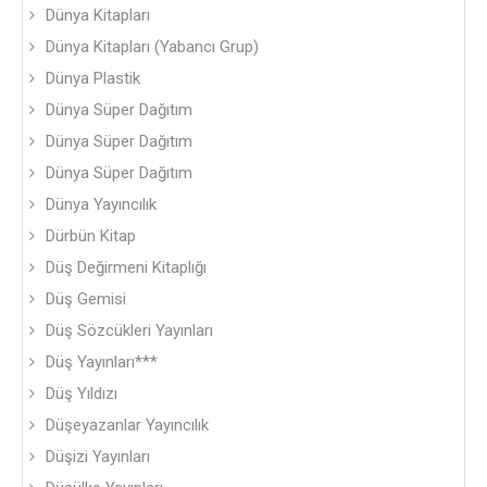
Dünya Kitapları
Dünya Kitapları (Yabancı Grup)
Dünya Plastik
Dünya Süper Dağıtım
Dünya Süper Dağıtım
Dünya Süper Dağıtım
Dünya Yayıncılık
Dürbün Kitap
Düş Değirmeni Kitaplığı
Düş Gemisi
Düş Sözcükleri Yayınları
Düş Yayınları***
Düş Yıldızı
Düşeyazanlar Yayıncılık
Düşizi Yayınları