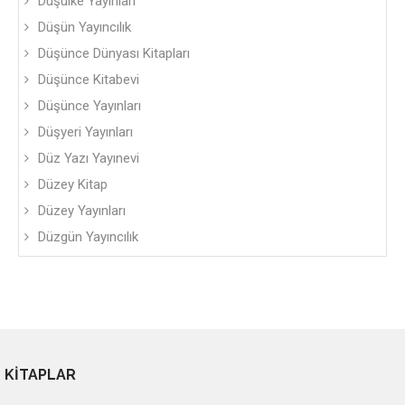
Düşülke Yayınları
Düşün Yayıncılık
Düşünce Dünyası Kitapları
Düşünce Kitabevi
Düşünce Yayınları
Düşyeri Yayınları
Düz Yazı Yayınevi
Düzey Kitap
Düzey Yayınları
Düzgün Yayıncılık
KİTAPLAR