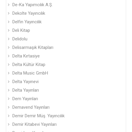
De-Ka Yapımcılık A.Ş.
Dekolte Yayıncılık
Delfin Yayıncılık
Deli Kitap
Delidolu
Delisarmaşık Kitapları
Delta Kırtasiye
Delta Kültür Kitap
Delta Music GmbH
Delta Yayınevi
Delta Yayınları
Dem Yayınları
Demavend Yayınları
Demir Demir Müş. Yayıncılık
Demir Kitabevi Yayınları