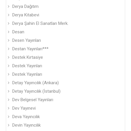
Derya Dağıtım
Derya Kitabevi
Derya Şahin El Sanatları Merk.
Desan
Desen Yayınları
Destan Yayınları***
Destek Kırtasiye
Destek Yayınları
Destek Yayınları
Detay Yayıncılık (Ankara)
Detay Yayıncılık (İstanbul)
Dev Belgesel Yayınları
Dev Yayınevi
Deva Yayıncılık
Devin Yayıncılık