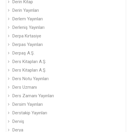
Derin Kitap
Derin Yayınları
Derlem Yayınları
Derleniş Yayınları
Derpa Kırtasiye
Derpas Yayınları
Derpaş A.Ş.
Ders Kitapları A.Ş.
Ders Kitapları A.Ş.
Ders Notu Yayınları
Ders Uzmanı
Ders Zamanı Yayınları
Dersim Yayınları
Derstakip Yayınları
Derviş
Derya