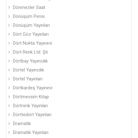
Dönmezler Saat
Dönüşüm Perisi
Dönüşüm Yayınları
Dört Göz Yayınları
Dört Nokta Yayınevi
Dört Renk Ltd. Şti.
Dörtbay Yayıncılık
Dörtel Yayıncılık
Dörtel Yayınları
Dörtkardeş Yayınevi
Dörtmevsim Kitap
Dörtrenk Yayınları
Dörttedört Yayınları
Dramatik
Dramatik Yayınları