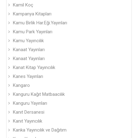
Kamil Koç
Kampanya Kitapları
Kamu Birlik Har.Eği.Yayınları
Kamu Park Yayınları
Kamu Yayıncılık
Kanaat Yayınları
Kanaat Yayınları
Kanat Kitap Yayıncılık
Kanes Yayınları
Kangaro
Kanguru Kağıt Matbaacılık
Kanguru Yayınları
Kanıt Dersanesi
Kanıt Yayıncılık
Kanka Yayıncılık ve Dağıtım