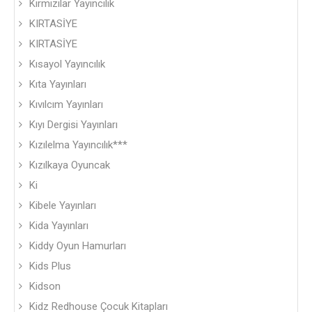
Kırmızılar Yayıncılık
KIRTASİYE
KIRTASİYE
Kısayol Yayıncılık
Kıta Yayınları
Kıvılcım Yayınları
Kıyı Dergisi Yayınları
Kızılelma Yayıncılık***
Kızılkaya Oyuncak
Ki
Kibele Yayınları
Kida Yayınları
Kiddy Oyun Hamurları
Kids Plus
Kidson
Kidz Redhouse Çocuk Kitapları