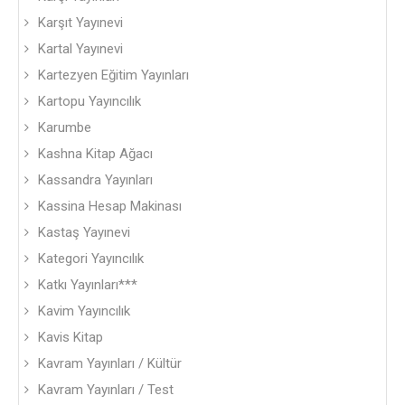
Karşıt Yayınevi
Kartal Yayınevi
Kartezyen Eğitim Yayınları
Kartopu Yayıncılık
Karumbe
Kashna Kitap Ağacı
Kassandra Yayınları
Kassina Hesap Makinası
Kastaş Yayınevi
Kategori Yayıncılık
Katkı Yayınları***
Kavim Yayıncılık
Kavis Kitap
Kavram Yayınları / Kültür
Kavram Yayınları / Test