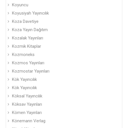
Koyuncu
Koyusiyah Yayıncılık
Koza Davetiye
Koza Yayın Dağıtım
Kozalak Yayınları
Kozmik Kitaplar
Kozmoneks
Kozmos Yayınları
Kozmostar Yayınları
Kök Yayıncılık
Kök Yayıncılık
Köksal Yayıncılık
Köksav Yayınları
Kömen Yayınları
Könemann Verlag