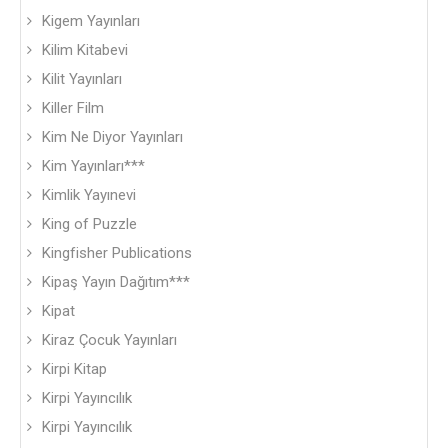
Kigem Yayınları
Kilim Kitabevi
Kilit Yayınları
Killer Film
Kim Ne Diyor Yayınları
Kim Yayınları***
Kimlik Yayınevi
King of Puzzle
Kingfisher Publications
Kipaş Yayın Dağıtım***
Kipat
Kiraz Çocuk Yayınları
Kirpi Kitap
Kirpi Yayıncılık
Kirpi Yayıncılık