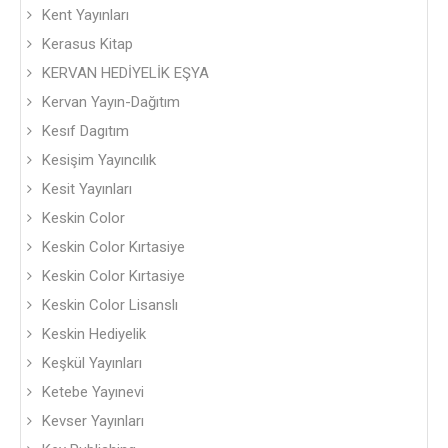
Kent Yayınları
Kerasus Kitap
KERVAN HEDİYELİK EŞYA
Kervan Yayın-Dağıtım
Kesıf Dagıtım
Kesişim Yayıncılık
Kesit Yayınları
Keskin Color
Keskin Color Kırtasiye
Keskin Color Kırtasiye
Keskin Color Lisanslı
Keskin Hediyelik
Keşkül Yayınları
Ketebe Yayınevi
Kevser Yayınları