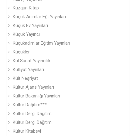
Kuzgun Kitap
Küçük Adımlar Eğt.Yayınları
Küçük Ev Yayınları
Küçük Yayıncı
Küçükadımlar Eğitim Yayınları
Küçükler
Kül Sanat Yayıncılık
Külliyat Yayınları
Kült Neşriyat
Kültür Ajans Yayınları
Kültür Bakanlığı Yayınları
Kültür Dağıtım***
Kültür Dergi Dağıtım
Kültür Dergi Dağıtım
Kültür Kitabevi