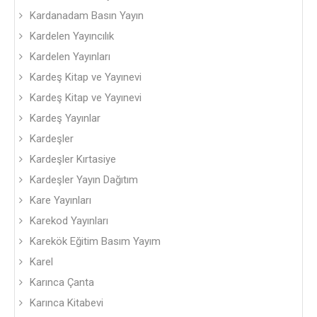
Kardanadam Basın Yayın
Kardelen Yayıncılık
Kardelen Yayınları
Kardeş Kitap ve Yayınevi
Kardeş Kitap ve Yayınevi
Kardeş Yayınlar
Kardeşler
Kardeşler Kırtasiye
Kardeşler Yayın Dağıtım
Kare Yayınları
Karekod Yayınları
Karekök Eğitim Basım Yayım
Karel
Karınca Çanta
Karınca Kitabevi