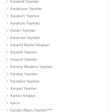
Karakedi Yayınları
Karakoyun Yayınları
Karakum Yayınevi
KaraKutu Yayınları
Karam Yayınları
Karamavi Yayınları
Karanfil Market Kitapları
Karanfil Yayınevi
Karanfil Yayınları
Karatay Akademi Yayınları
Karatay Yayınları
Karatepe Yayınları
Karayel Yayınları
Karbon Kitaplar
Karce
Kardan Adam Yayınları***