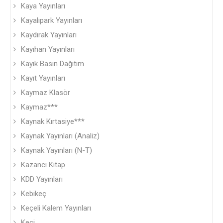
Kaya Yayınları
Kayalıpark Yayınları
Kaydırak Yayınları
Kayıhan Yayınları
Kayık Basın Dağıtım
Kayıt Yayınları
Kaymaz Klasör
Kaymaz***
Kaynak Kırtasiye***
Kaynak Yayınları (Analiz)
Kaynak Yayınları (N-T)
Kazancı Kitap
KDD Yayınları
Kebikeç
Keçeli Kalem Yayınları
Keçi