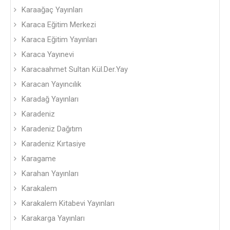
Karaağaç Yayınları
Karaca Eğitim Merkezi
Karaca Eğitim Yayınları
Karaca Yayınevi
Karacaahmet Sultan Kül.Der.Yay
Karacan Yayıncılık
Karadağ Yayınları
Karadeniz
Karadeniz Dağıtım
Karadeniz Kırtasiye
Karagame
Karahan Yayınları
Karakalem
Karakalem Kitabevi Yayınları
Karakarga Yayınları