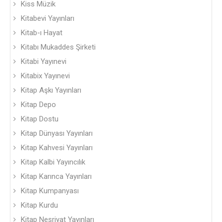
Kiss Müzik
Kitabevi Yayınları
Kitab-ı Hayat
Kitabı Mukaddes Şirketi
Kitabi Yayınevi
Kitabix Yayınevi
Kitap Aşkı Yayınları
Kitap Depo
Kitap Dostu
Kitap Dünyası Yayınları
Kitap Kahvesi Yayınları
Kitap Kalbi Yayıncılık
Kitap Karınca Yayınları
Kitap Kumpanyası
Kitap Kurdu
Kitap Neşriyat Yayınları