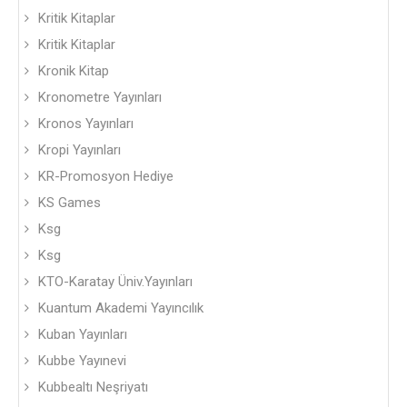
Kritik Kitaplar
Kritik Kitaplar
Kronik Kitap
Kronometre Yayınları
Kronos Yayınları
Kropi Yayınları
KR-Promosyon Hediye
KS Games
Ksg
Ksg
KTO-Karatay Üniv.Yayınları
Kuantum Akademi Yayıncılık
Kuban Yayınları
Kubbe Yayınevi
Kubbealtı Neşriyatı