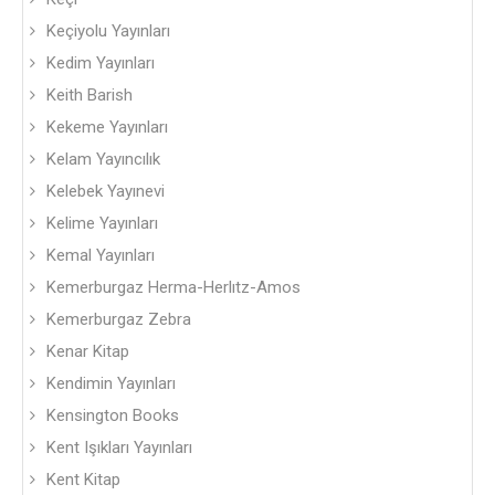
Keçiyolu Yayınları
Kedim Yayınları
Keith Barish
Kekeme Yayınları
Kelam Yayıncılık
Kelebek Yayınevi
Kelime Yayınları
Kemal Yayınları
Kemerburgaz Herma-Herlıtz-Amos
Kemerburgaz Zebra
Kenar Kitap
Kendimin Yayınları
Kensington Books
Kent Işıkları Yayınları
Kent Kitap