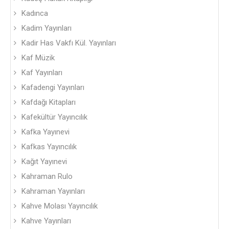
Kadınca
Kadim Yayınları
Kadir Has Vakfı Kül. Yayınları
Kaf Müzik
Kaf Yayınları
Kafadengi Yayınları
Kafdağı Kitapları
Kafekültür Yayıncılık
Kafka Yayınevi
Kafkas Yayıncılık
Kağıt Yayınevi
Kahraman Rulo
Kahraman Yayınları
Kahve Molası Yayıncılık
Kahve Yayınları