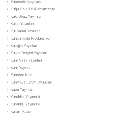
Kubbealtı Neşriyatı
Kuğu Gold-Pr&Danışmanlık
Kuki Obuz Yayınevi
Kukla Yayınları
Kul Sanat Yayınları
Kulaberoğlu Prodüksiyon
Kuloğlu Yayınları
Kulvar Dergisi Yayınları
Kum Saati Yayınları
Kum Yayınları
Kumdan Kale
Kumtoys Eğitim Oyuncak
Kupa Yayınları
Kuraldışı Yayıncılık
Kuraldışı Yayıncılık
Kuram Kitap