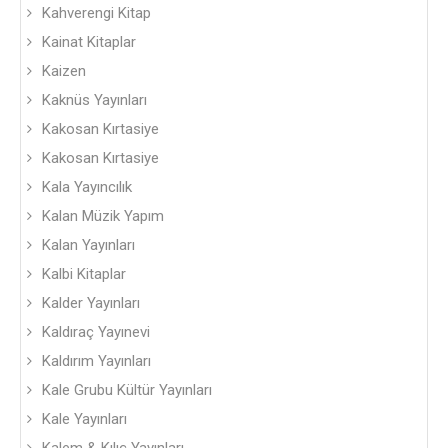
Kahverengi Kitap
Kainat Kitaplar
Kaizen
Kaknüs Yayınları
Kakosan Kırtasiye
Kakosan Kırtasiye
Kala Yayıncılık
Kalan Müzik Yapım
Kalan Yayınları
Kalbi Kitaplar
Kalder Yayınları
Kaldıraç Yayınevi
Kaldırım Yayınları
Kale Grubu Kültür Yayınları
Kale Yayınları