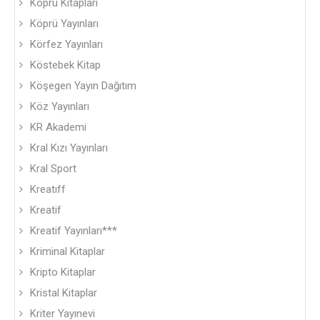
Köprü Kitapları
Köprü Yayınları
Körfez Yayınları
Köstebek Kitap
Köşegen Yayın Dağıtım
Köz Yayınları
KR Akademi
Kral Kızı Yayınları
Kral Sport
Kreatıff
Kreatif
Kreatif Yayınları***
Kriminal Kitaplar
Kripto Kitaplar
Kristal Kitaplar
Kriter Yayınevi