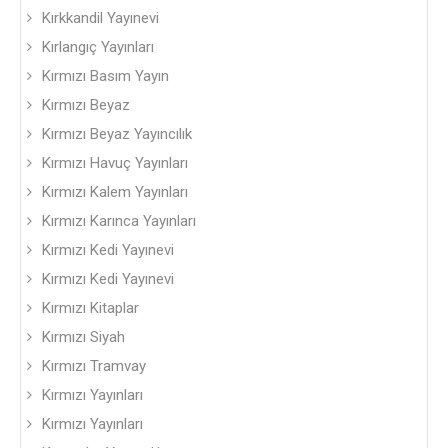
Kırkkandil Yayınevi
Kırlangıç Yayınları
Kırmızı Basım Yayın
Kırmızı Beyaz
Kırmızı Beyaz Yayıncılık
Kırmızı Havuç Yayınları
Kırmızı Kalem Yayınları
Kırmızı Karınca Yayınları
Kırmızı Kedi Yayınevi
Kırmızı Kedi Yayınevi
Kırmızı Kitaplar
Kırmızı Siyah
Kırmızı Tramvay
Kırmızı Yayınları
Kırmızı Yayınları