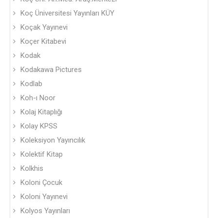
Koç Üniversitesi Yayınları KÜY
Koçak Yayınevi
Koçer Kitabevi
Kodak
Kodakawa Pictures
Kodlab
Koh-ı Noor
Kolaj Kitaplığı
Kolay KPSS
Koleksiyon Yayıncılık
Kolektif Kitap
Kolkhis
Koloni Çocuk
Koloni Yayınevi
Kolyos Yayınları