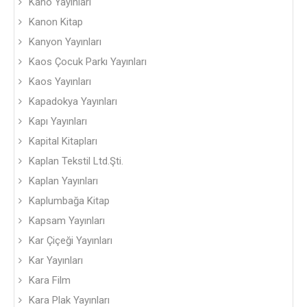
Kano Yayınları
Kanon Kitap
Kanyon Yayınları
Kaos Çocuk Parkı Yayınları
Kaos Yayınları
Kapadokya Yayınları
Kapı Yayınları
Kapital Kitapları
Kaplan Tekstil Ltd.Şti.
Kaplan Yayınları
Kaplumbağa Kitap
Kapsam Yayınları
Kar Çiçeği Yayınları
Kar Yayınları
Kara Film
Kara Plak Yayınları