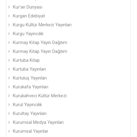
Kur'an Dünyası
Kurgan Edebiyat
Kurgu Kültür Merkezi Yayınları
Kurgu Yayıncılık
Kurmay Kitap Yayın Dağıtım
Kurmay Kitap Yayın Dağıtım
Kurtuba Kitap
Kurtuba Yayınları
Kurtuluş Yayınları
Kurukafa Yayınları
Kurukahveci Kültür Merkezi
Kurul Yayıncılık
Kurultay Yayınları
Kurumsal Medya Yayınları
Kurumsal Yayınlar