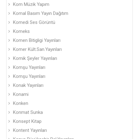
Kom Müzik Yapım
Komal Basım Yayın Dağıtım
Komedi Ses Görüntü
Komeks
Komen Bitigligi Yayınları
Komer Kült.San.Yayınları
Komik Şeyler Yayınları
Komşu Yayınları
Komşu Yayınları
Konak Yayınları
Konami
Konken
Konmat Sunka
Konsept Kitap
Kontent Yayınları