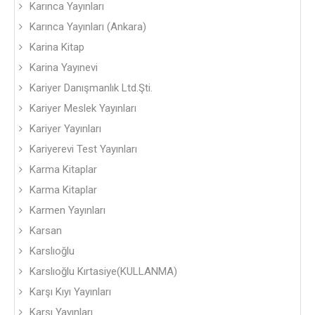
Karınca Yayınları
Karınca Yayınları (Ankara)
Karina Kitap
Karina Yayınevi
Kariyer Danışmanlık Ltd.Şti.
Kariyer Meslek Yayınları
Kariyer Yayınları
Kariyerevi Test Yayınları
Karma Kitaplar
Karma Kitaplar
Karmen Yayınları
Karsan
Karslıoğlu
Karslıoğlu Kırtasiye(KULLANMA)
Karşı Kıyı Yayınları
Karşı Yayınları