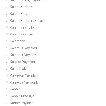
Kalem & Kılıç Yayınları
Kalem Kitabevi
Kalem Kitap
Kalem Kültür Yayınları
Kalem Yayıncılık
Kalem Yayınları
Kalemder
Kalemus Yayınları
Kalender Yayınevi
Kalipso Yayınları
Kalite Plak
Kalkedon Yayınları
Kamelya Yayıncılık
Kamer
Kamer Kırtasiye
Kamer Yayınları