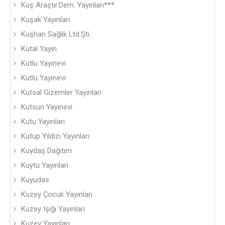
Kuş Araştır.Dern. Yayınları***
Kuşak Yayınları
Kuşhan Sağlık Ltd.Şti.
Kutal Yayın
Kutlu Yayınevi
Kutlu Yayınevi
Kutsal Gizemler Yayınları
Kutsun Yayınevi
Kutu Yayınları
Kutup Yıldızı Yayınları
Kuydaş Dağıtım
Kuytu Yayınları
Kuyudas
Kuzey Çocuk Yayınları
Kuzey Işığı Yayınları
Kuzey Yayınları