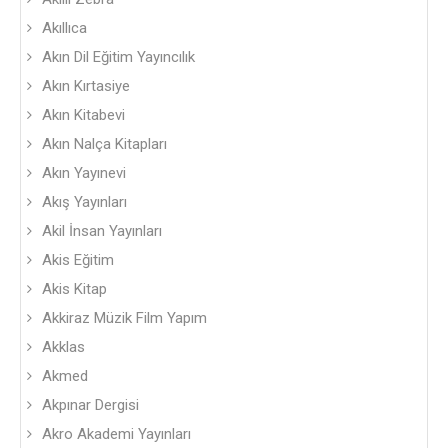
Akıllıca
Akın Dil Eğitim Yayıncılık
Akın Kırtasiye
Akın Kitabevi
Akın Nalça Kitapları
Akın Yayınevi
Akış Yayınları
Akil İnsan Yayınları
Akis Eğitim
Akis Kitap
Akkiraz Müzik Film Yapım
Akklas
Akmed
Akpınar Dergisi
Akro Akademi Yayınları