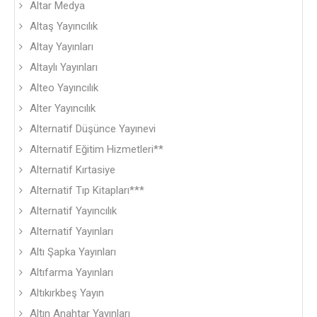
Altar Medya
Altaş Yayıncılık
Altay Yayınları
Altaylı Yayınları
Alteo Yayıncılık
Alter Yayıncılık
Alternatif Düşünce Yayınevi
Alternatif Eğitim Hizmetleri**
Alternatif Kırtasiye
Alternatif Tıp Kitapları***
Alternatif Yayıncılık
Alternatif Yayınları
Altı Şapka Yayınları
Altıfarma Yayınları
Altıkırkbeş Yayın
Altın Anahtar Yayınları