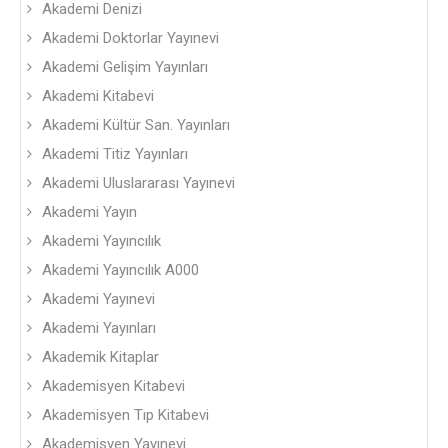
Akademi Denizi
Akademi Doktorlar Yayınevi
Akademi Gelişim Yayınları
Akademi Kitabevi
Akademi Kültür San. Yayınları
Akademi Titiz Yayınları
Akademi Uluslararası Yayınevi
Akademi Yayın
Akademi Yayıncılık
Akademi Yayıncılık A000
Akademi Yayınevi
Akademi Yayınları
Akademik Kitaplar
Akademisyen Kitabevi
Akademisyen Tıp Kitabevi
Akademisyen Yayınevi