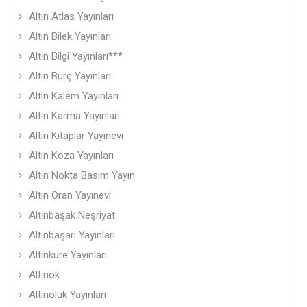
Altın Atlas Yayınları
Altın Bilek Yayınları
Altın Bilgi Yayınları***
Altın Burç Yayınları
Altın Kalem Yayınları
Altın Karma Yayınları
Altın Kitaplar Yayınevi
Altın Koza Yayınları
Altın Nokta Basım Yayın
Altın Oran Yayınevi
Altınbaşak Neşriyat
Altınbaşarı Yayınları
Altınküre Yayınları
Altınok
Altınoluk Yayınları