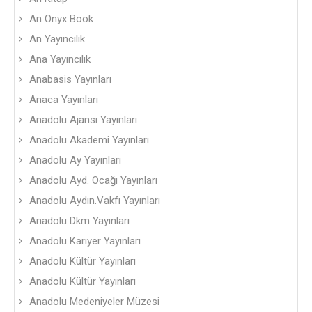
An Onyx Book
An Yayıncılık
Ana Yayıncılık
Anabasis Yayınları
Anaca Yayınları
Anadolu Ajansı Yayınları
Anadolu Akademi Yayınları
Anadolu Ay Yayınları
Anadolu Ayd. Ocağı Yayınları
Anadolu Aydın.Vakfı Yayınları
Anadolu Dkm Yayınları
Anadolu Kariyer Yayınları
Anadolu Kültür Yayınları
Anadolu Kültür Yayınları
Anadolu Medeniyeler Müzesi