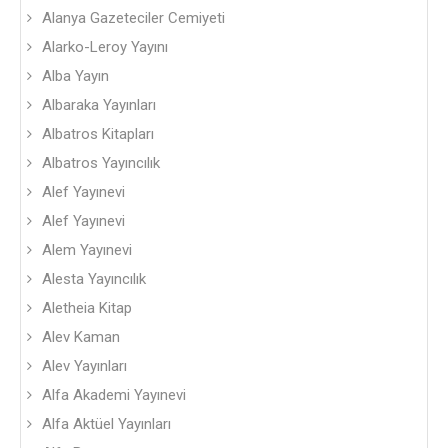
Alanya Gazeteciler Cemiyeti
Alarko-Leroy Yayını
Alba Yayın
Albaraka Yayınları
Albatros Kitapları
Albatros Yayıncılık
Alef Yayınevi
Alef Yayınevi
Alem Yayınevi
Alesta Yayıncılık
Aletheia Kitap
Alev Kaman
Alev Yayınları
Alfa Akademi Yayınevi
Alfa Aktüel Yayınları