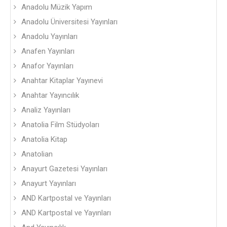
Anadolu Müzik Yapım
Anadolu Üniversitesi Yayınları
Anadolu Yayınları
Anafen Yayınları
Anafor Yayınları
Anahtar Kitaplar Yayınevi
Anahtar Yayıncılık
Analiz Yayınları
Anatolia Film Stüdyoları
Anatolia Kitap
Anatolian
Anayurt Gazetesi Yayınları
Anayurt Yayınları
AND Kartpostal ve Yayınları
AND Kartpostal ve Yayınları