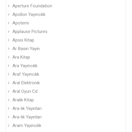
Aperture Foundation
Apollon Yayıncılık
Apotemi
Applause Pictures
Apsis Kitap
Ar Basın Yayın
Ara Kitap
Ara Yayıncılık
Araf Yayıncılık
Aral Elektronik
Aral Oyun Cd
Aralık Kitap
Ara-lık Yayınları
Ara-lık Yayınları
Aram Yayıncılık