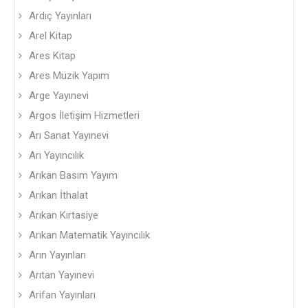
Ardıç Yayınları
Arel Kitap
Ares Kitap
Ares Müzik Yapım
Arge Yayınevi
Argos İletişim Hizmetleri
Arı Sanat Yayınevi
Arı Yayıncılık
Arıkan Basım Yayım
Arıkan İthalat
Arıkan Kırtasiye
Arıkan Matematik Yayıncılık
Arın Yayınları
Arıtan Yayınevi
Arifan Yayınları