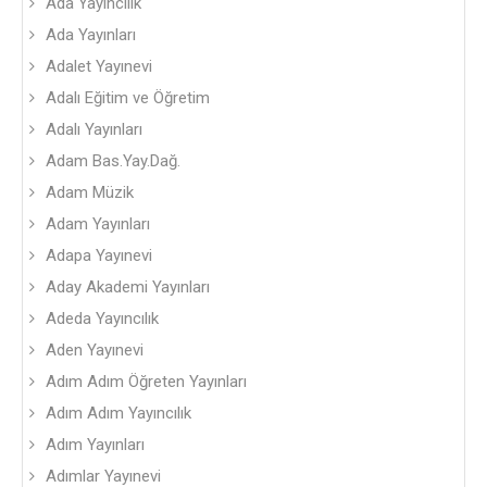
Ada Yayıncılık
Ada Yayınları
Adalet Yayınevi
Adalı Eğitim ve Öğretim
Adalı Yayınları
Adam Bas.Yay.Dağ.
Adam Müzik
Adam Yayınları
Adapa Yayınevi
Aday Akademi Yayınları
Adeda Yayıncılık
Aden Yayınevi
Adım Adım Öğreten Yayınları
Adım Adım Yayıncılık
Adım Yayınları
Adımlar Yayınevi