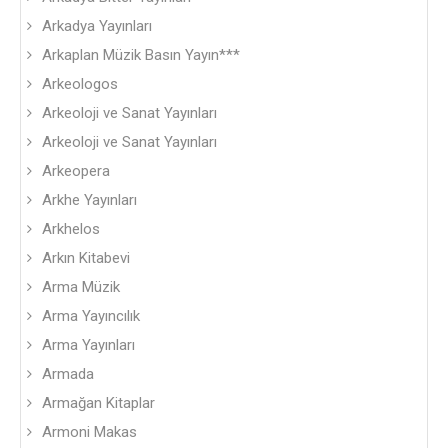
Arkadya Yayınları
Arkaplan Müzik Basın Yayın***
Arkeologos
Arkeoloji ve Sanat Yayınları
Arkeoloji ve Sanat Yayınları
Arkeopera
Arkhe Yayınları
Arkhelos
Arkın Kitabevi
Arma Müzik
Arma Yayıncılık
Arma Yayınları
Armada
Armağan Kitaplar
Armoni Makas