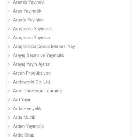
Aramis Yayınevi
Aras Yayıncılık
Arasta Yayınları
Araştırma Yayıncılık
Araştırma Yayınları
Araştırmacı Çocuk Merkezi Yay.
Arayış Basım ve Yayıncılık
Arayış Yayın Ajansı
Arcan Prodüksiyon
Archiworld Co. Ltd.
Arco Thomson Learning
Ard Yayın
Arda Hediyelik
Arda Müzik
Arden Yayıncılık
Ardıç Kitap