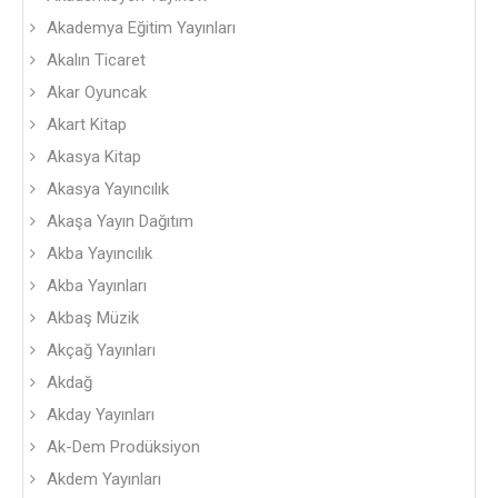
Akademya Eğitim Yayınları
Akalın Ticaret
Akar Oyuncak
Akart Kitap
Akasya Kitap
Akasya Yayıncılık
Akaşa Yayın Dağıtım
Akba Yayıncılık
Akba Yayınları
Akbaş Müzik
Akçağ Yayınları
Akdağ
Akday Yayınları
Ak-Dem Prodüksiyon
Akdem Yayınları