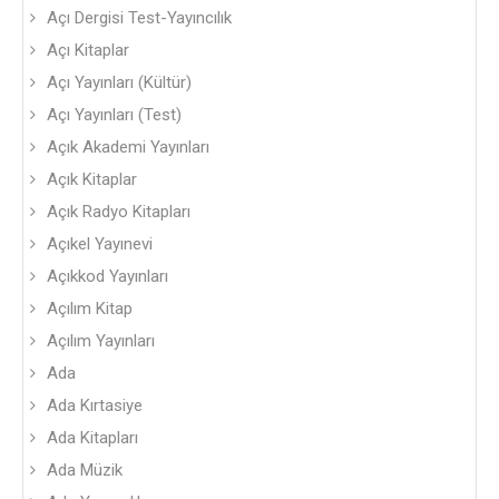
Açı Dergisi Test-Yayıncılık
Açı Kitaplar
Açı Yayınları (Kültür)
Açı Yayınları (Test)
Açık Akademi Yayınları
Açık Kitaplar
Açık Radyo Kitapları
Açıkel Yayınevi
Açıkkod Yayınları
Açılım Kitap
Açılım Yayınları
Ada
Ada Kırtasiye
Ada Kitapları
Ada Müzik