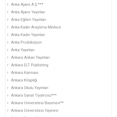
Anka Ajans A.Ş.***
Anka Ajans Yayınları
Anka Eğitim Yayınları
Anka Kadın Araştıma Merkezi
Anka Kadın Yayınları
Anka Prodüksiyon
Anka Yayınları
Ankara Arıkan Yayınları
Ankara ELT Publishing
Ankara Karması
Ankara Kitaplığı
Ankara Okulu Yayınları
Ankara Sanat Tiyatrosu***
Ankara Üniversitesi Basımevi**
Ankara Üniversitesi Yayınevi