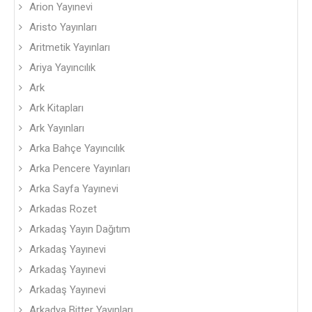
Arion Yayınevi
Aristo Yayınları
Aritmetik Yayınları
Ariya Yayıncılık
Ark
Ark Kitapları
Ark Yayınları
Arka Bahçe Yayıncılık
Arka Pencere Yayınları
Arka Sayfa Yayınevi
Arkadas Rozet
Arkadaş Yayın Dağıtım
Arkadaş Yayınevi
Arkadaş Yayınevi
Arkadaş Yayınevi
Arkadya Bitter Yayınları