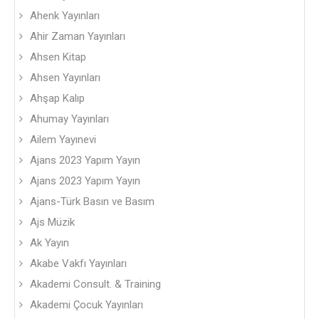
Ahenk Yayınları
Ahir Zaman Yayınları
Ahsen Kitap
Ahsen Yayınları
Ahşap Kalıp
Ahumay Yayınları
Ailem Yayınevi
Ajans 2023 Yapım Yayın
Ajans 2023 Yapım Yayın
Ajans-Türk Basın ve Basım
Ajs Müzik
Ak Yayın
Akabe Vakfı Yayınları
Akademi Consult. & Training
Akademi Çocuk Yayınları