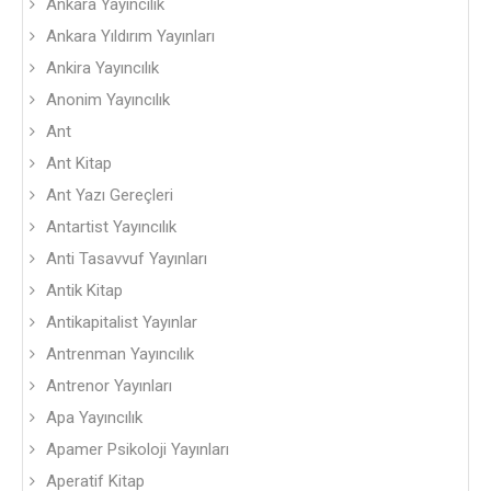
Ankara Yayıncılık
Ankara Yıldırım Yayınları
Ankira Yayıncılık
Anonim Yayıncılık
Ant
Ant Kitap
Ant Yazı Gereçleri
Antartist Yayıncılık
Anti Tasavvuf Yayınları
Antik Kitap
Antikapitalist Yayınlar
Antrenman Yayıncılık
Antrenor Yayınları
Apa Yayıncılık
Apamer Psikoloji Yayınları
Aperatif Kitap