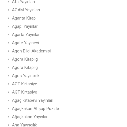
Afs Yayınları
AGAM Yayınları
Aganta Kitap
Agapi Yayınları
Agarta Yayınları
Agate Yayınevi
Agon Bilgi Akademisi
Agora Kitaplığı
Agora Kitaplığı
Agos Yayıncılık
AGT Kırtasiye
AGT Kırtasiye
Ağaç Kitabevi Yayınları
Ağaçkakan Ahşap Puzzle
Ağaçkakan Yayınları
Aha Yayıncılık