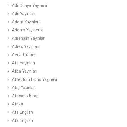
Adil Dünya Yayınevi
Adil Yayınevi
Adom Yayınları
Adonis Yayıncılık
Adrenalin Yayınları
Adres Yayınları
Aervet Yapım
Afa Yayınları
Afba Yayınları
Affectum Libris Yayınevi
Afiş Yayınları
Africano Kitap
Afrika
Afs English
Afs English