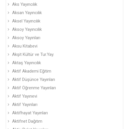
Aks Yayıncılık
Aksan Yayıncılık
Aksel Yayıncılık
Aksoy Yayıncılık
Aksoy Yayınları
Aksu Kitabevi
Akşit Kültür ve Tur.Yay.
Aktaş Yayıncılık
Aktif Akademi Eğitim
Aktif Düşünce Yayınları
Aktif Öğrenme Yayınları
Aktif Yayınevi
Aktif Yayınları
Aktifhayat Yayınları
Aktifnet Dağıtım