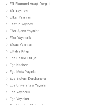
Efil Ekonomi Araşt. Dergisi
Efil Yayınevi
Efkar Yayınları
Eflatun Yayınevi
Efor Ajans Yayınları
Efor Yayıncılık
Efsus Yayınları
Eftalya Kitap
Ege Basım Ltd.Şti.
Ege Kitabevi
Ege Meta Yayınları
Ege Sistem Dershaneler
Ege Üniversitesi Yayınları
Ege Yayıncılık
Ege Yayınları