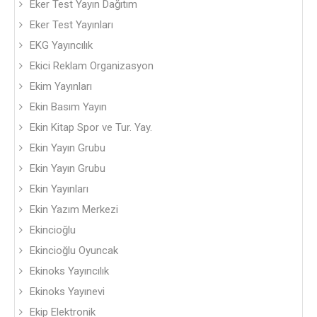
Eker Test Yayın Dağıtım
Eker Test Yayınları
EKG Yayıncılık
Ekici Reklam Organizasyon
Ekim Yayınları
Ekin Basım Yayın
Ekin Kitap Spor ve Tur. Yay.
Ekin Yayın Grubu
Ekin Yayın Grubu
Ekin Yayınları
Ekin Yazım Merkezi
Ekincioğlu
Ekincioğlu Oyuncak
Ekinoks Yayıncılık
Ekinoks Yayınevi
Ekip Elektronik