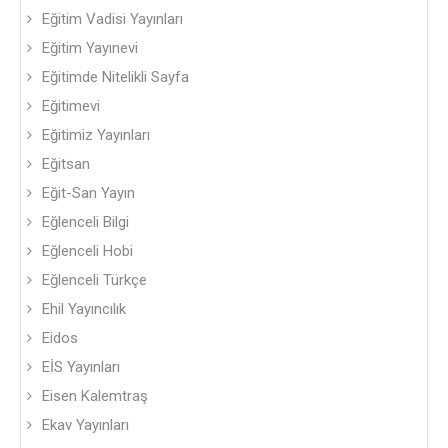
Eğitim Vadisi Yayınları
Eğitim Yayınevi
Eğitimde Nitelikli Sayfa
Eğitimevi
Eğitimiz Yayınları
Eğitsan
Eğit-San Yayın
Eğlenceli Bilgi
Eğlenceli Hobi
Eğlenceli Türkçe
Ehil Yayıncılık
Eidos
EİS Yayınları
Eisen Kalemtraş
Ekav Yayınları