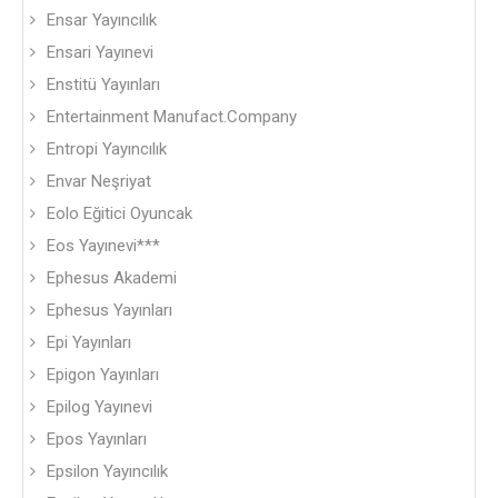
Ensar Yayıncılık
Ensari Yayınevi
Enstitü Yayınları
Entertainment Manufact.Company
Entropi Yayıncılık
Envar Neşriyat
Eolo Eğitici Oyuncak
Eos Yayınevi***
Ephesus Akademi
Ephesus Yayınları
Epi Yayınları
Epigon Yayınları
Epilog Yayınevi
Epos Yayınları
Epsilon Yayıncılık