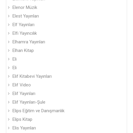
Elenor Müzik
Elest Yayınları
Elf Yayınları
Elfi Yayıncılık
Elhamra Yayınları
Elhan Kitap
Eli
Eli
Elif Kitabevi Yayınları
Elif Video
Elif Yayınları
Elif Yayınları-Şule
Elips Eğitim ve Danışmanlık
Elips Kitap
Elis Yayınları