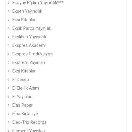
Ekoyay Eğitim Yayıncılık***
Eksen Yayıncılık
Eksi Kitaplar
Eksik Parça Yayınları
Ekslibris Yayıncılık
Ekspres Akademi
Ekspres Prodüksiyon
Ekstrem Yayınları
Ekşi Kitaplar
El Deseo
El Ele İlk Adım
El Yayınları
Elas Paper
Elba Kırtasiye
Elec-Trip Records
Element Yayınları