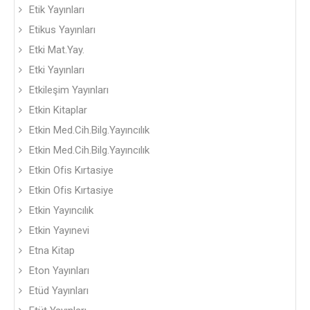
Etik Yayınları
Etikus Yayınları
Etki Mat.Yay.
Etki Yayınları
Etkileşim Yayınları
Etkin Kitaplar
Etkin Med.Cih.Bilg.Yayıncılık
Etkin Med.Cih.Bilg.Yayıncılık
Etkin Ofis Kırtasiye
Etkin Ofis Kırtasiye
Etkin Yayıncılık
Etkin Yayınevi
Etna Kitap
Eton Yayınları
Etüd Yayınları