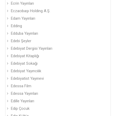
Ecrin Yayınları
Eczacıbaşı Holding A.Ş.
Edam Yayınları
Edding
Edduba Yayınları
Edebi Şeyler
Edebiyat Dergisi Yayınları
Edebiyat Kitaplığı
Edebiyat Sokağı
Edebiyat Yayıncılık
Edebiyatist Yayınevi
Edessa Film
Edessa Yayınları
Edille Yayınları
Edip Çocuk