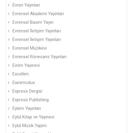
Evren Yayınları
Evrensel Akademi Yayınları
Evrensel Basım Yayın
Evrensel İletişim Yayınları
Evrensel İletişim Yayınları
Evrensel Müzikevi
Evrensel Rönesans Yayınları
Evrim Yayınevi
Exceltim
Exexmodus
Express Dergisi
Express Publishing
Eylem Yayınları
Eylül Kitap ve Yayınevi
Eylül Müzik Yapım