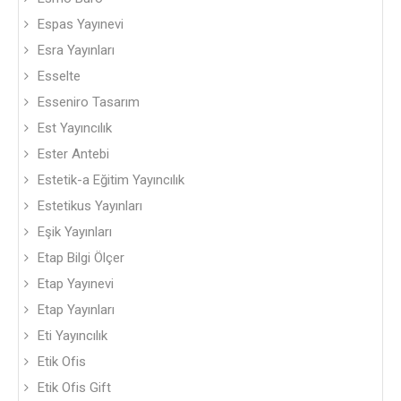
Espas Yayınevi
Esra Yayınları
Esselte
Esseniro Tasarım
Est Yayıncılık
Ester Antebi
Estetik-a Eğitim Yayıncılık
Estetikus Yayınları
Eşik Yayınları
Etap Bilgi Ölçer
Etap Yayınevi
Etap Yayınları
Eti Yayıncılık
Etik Ofis
Etik Ofis Gift