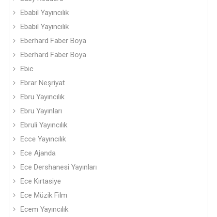
Ebabil Yayıncılık
Ebabil Yayıncılık
Eberhard Faber Boya
Eberhard Faber Boya
Ebic
Ebrar Neşriyat
Ebru Yayıncılık
Ebru Yayınları
Ebruli Yayıncılık
Ecce Yayıncılık
Ece Ajanda
Ece Dershanesi Yayınları
Ece Kırtasiye
Ece Müzik Film
Ecem Yayıncılık