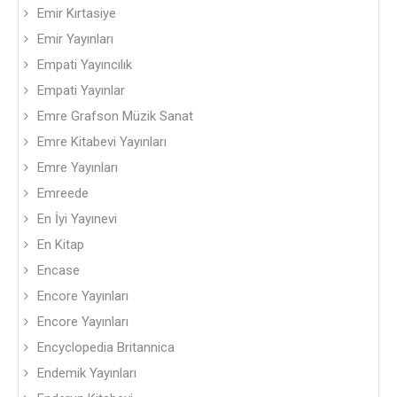
Emir Kırtasiye
Emir Yayınları
Empati Yayıncılık
Empati Yayınlar
Emre Grafson Müzik Sanat
Emre Kitabevi Yayınları
Emre Yayınları
Emreede
En İyi Yayınevi
En Kitap
Encase
Encore Yayınları
Encore Yayınları
Encyclopedia Britannica
Endemik Yayınları