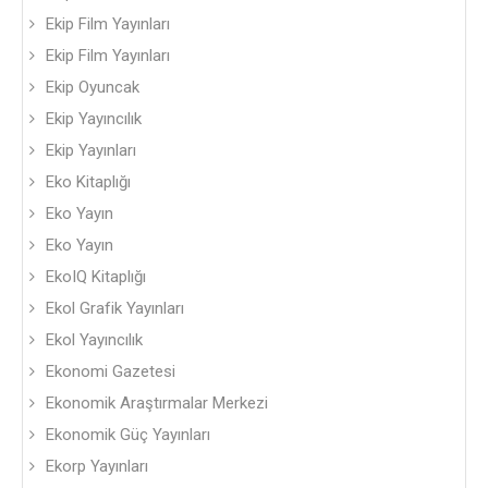
Ekip Film Yayınları
Ekip Film Yayınları
Ekip Oyuncak
Ekip Yayıncılık
Ekip Yayınları
Eko Kitaplığı
Eko Yayın
Eko Yayın
EkoIQ Kitaplığı
Ekol Grafik Yayınları
Ekol Yayıncılık
Ekonomi Gazetesi
Ekonomik Araştırmalar Merkezi
Ekonomik Güç Yayınları
Ekorp Yayınları