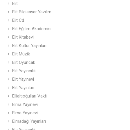
Elit
Elit Bilgisayar Yazılım
Elit Cd
Elit Eğitim Akademisi
Elit Kitabevi
Elit Kültür Yayınları
Elit Müzik
Elit Oyuncak
Elit Yayıncılık
Elit Yayınevi
Elit Yayınları
Ellialtıoğulları Vakfı
Elma Yayınevi
Elma Yayınevi
Elmadağı Yayınları
Els Yayıncılık