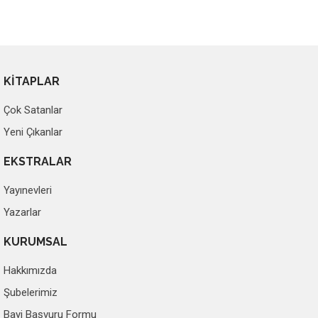
KİTAPLAR
Çok Satanlar
Yeni Çıkanlar
EKSTRALAR
Yayınevleri
Yazarlar
KURUMSAL
Hakkımızda
Şubelerimiz
Bayi Başvuru Formu