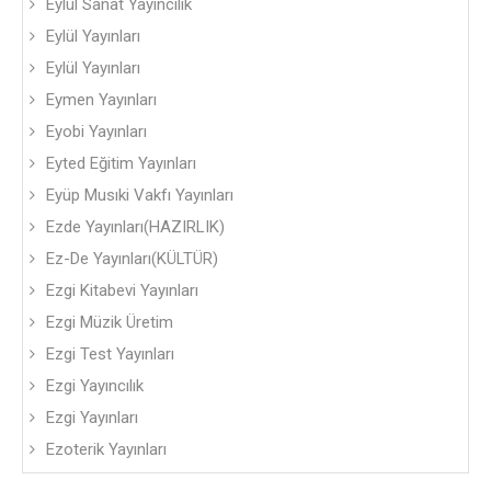
Eylül Sanat Yayıncılık
Eylül Yayınları
Eylül Yayınları
Eymen Yayınları
Eyobi Yayınları
Eyted Eğitim Yayınları
Eyüp Musıki Vakfı Yayınları
Ezde Yayınları(HAZIRLIK)
Ez-De Yayınları(KÜLTÜR)
Ezgi Kitabevi Yayınları
Ezgi Müzik Üretim
Ezgi Test Yayınları
Ezgi Yayıncılık
Ezgi Yayınları
Ezoterik Yayınları