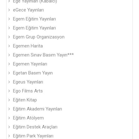
Ege Yayınları (Kabalcı)
eGece Yayınları
Egem Eğitim Yayınları
Egem Eğitim Yayınları
Egem Grup Organizasyon
Egemen Harita
Egemen Sınav Basım Yayın***
Egemen Yayınları
Egetan Basım Yayın
Egeus Yayınları
Ego Films Arts
Eğiten Kitap
Eğitim Akademi Yayınları
Eğitim Atölyem
Eğitim Destek Araçları
Eğitim Park Yayınları