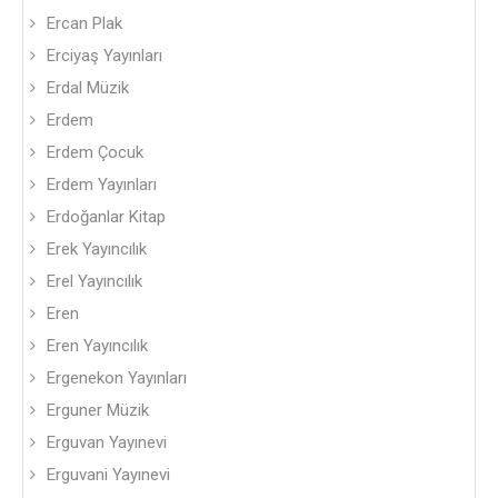
Ercan Plak
Erciyaş Yayınları
Erdal Müzik
Erdem
Erdem Çocuk
Erdem Yayınları
Erdoğanlar Kitap
Erek Yayıncılık
Erel Yayıncılık
Eren
Eren Yayıncılık
Ergenekon Yayınları
Erguner Müzik
Erguvan Yayınevi
Erguvani Yayınevi