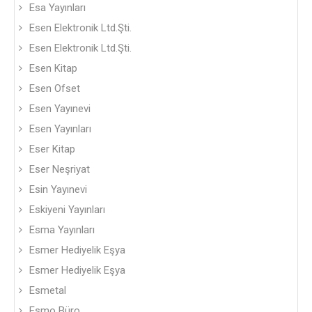
Esa Yayınları
Esen Elektronik Ltd.Şti.
Esen Elektronik Ltd.Şti.
Esen Kitap
Esen Ofset
Esen Yayınevi
Esen Yayınları
Eser Kitap
Eser Neşriyat
Esin Yayınevi
Eskiyeni Yayınları
Esma Yayınları
Esmer Hediyelik Eşya
Esmer Hediyelik Eşya
Esmetal
Esmo Büro