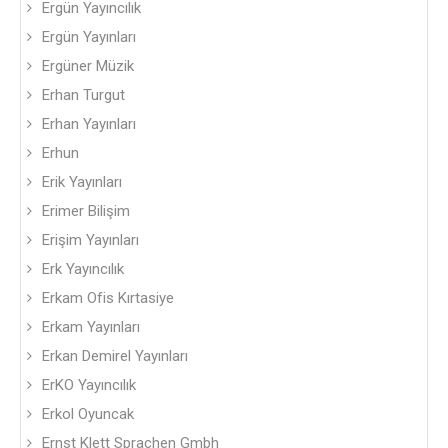
Ergün Yayıncılık
Ergün Yayınları
Ergüner Müzik
Erhan Turgut
Erhan Yayınları
Erhun
Erik Yayınları
Erimer Bilişim
Erişim Yayınları
Erk Yayıncılık
Erkam Ofis Kırtasiye
Erkam Yayınları
Erkan Demirel Yayınları
ErKO Yayıncılık
Erkol Oyuncak
Ernst Klett Sprachen Gmbh