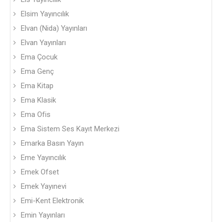
Elsim Yayıncılık
Elvan (Nida) Yayınları
Elvan Yayınları
Ema Çocuk
Ema Genç
Ema Kitap
Ema Klasik
Ema Ofis
Ema Sistem Ses Kayıt Merkezi
Emarka Basın Yayın
Eme Yayıncılık
Emek Ofset
Emek Yayınevi
Emi-Kent Elektronik
Emin Yayınları