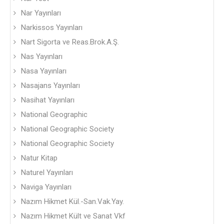
Nar Yayınları
Narkissos Yayınları
Nart Sigorta ve Reas.Brok.A.Ş.
Nas Yayınları
Nasa Yayınları
Nasajans Yayınları
Nasihat Yayınları
National Geographic
National Geographic Society
National Geographic Society
Natur Kitap
Naturel Yayınları
Naviga Yayınları
Nazım Hikmet Kül.-San.Vak.Yay.
Nazım Hikmet Kült ve Sanat Vkf