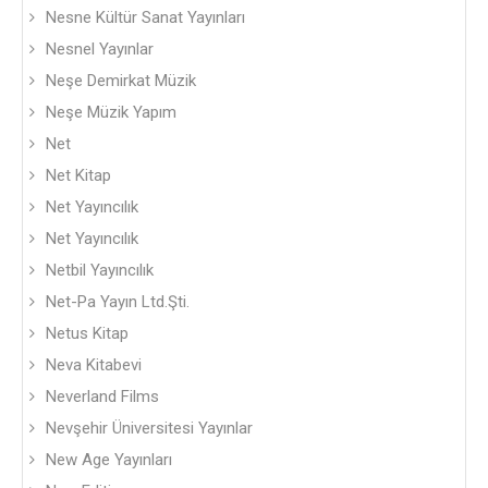
Nesne Kültür Sanat Yayınları
Nesnel Yayınlar
Neşe Demirkat Müzik
Neşe Müzik Yapım
Net
Net Kitap
Net Yayıncılık
Net Yayıncılık
Netbil Yayıncılık
Net-Pa Yayın Ltd.Şti.
Netus Kitap
Neva Kitabevi
Neverland Films
Nevşehir Üniversitesi Yayınlar
New Age Yayınları