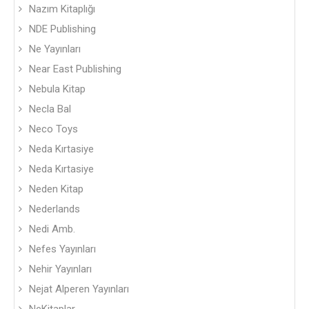
Nazım Kitaplığı
NDE Publishing
Ne Yayınları
Near East Publishing
Nebula Kitap
Necla Bal
Neco Toys
Neda Kırtasiye
Neda Kırtasiye
Neden Kitap
Nederlands
Nedi Amb.
Nefes Yayınları
Nehir Yayınları
Nejat Alperen Yayınları