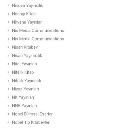
Ninova Yayıncılık
Nirengi Kitap
Nirvana Yayınları
Nis Media Communications
Nis Media Communications
Nisan Kitabevi
Nisan Yayımcılık
Nitel Yayınları
Nitelik Kitap
Nitelik Yayıncılık
Niyaz Yayınları
NK Yayınları
NNB Yayınları
Nobel Bilimsel Eserler
Nobel Tıp Kitabevleri