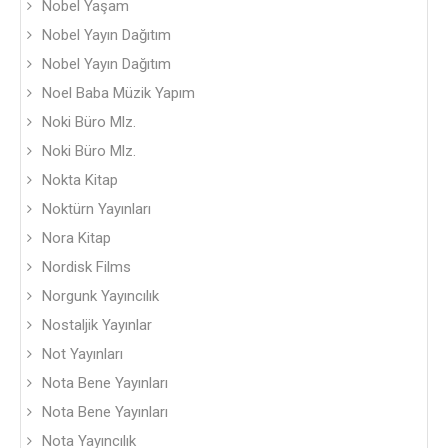
Nobel Yaşam
Nobel Yayın Dağıtım
Nobel Yayın Dağıtım
Noel Baba Müzik Yapım
Noki Büro Mlz.
Noki Büro Mlz.
Nokta Kitap
Noktürn Yayınları
Nora Kitap
Nordisk Films
Norgunk Yayıncılık
Nostaljik Yayınlar
Not Yayınları
Nota Bene Yayınları
Nota Bene Yayınları
Nota Yayıncılık