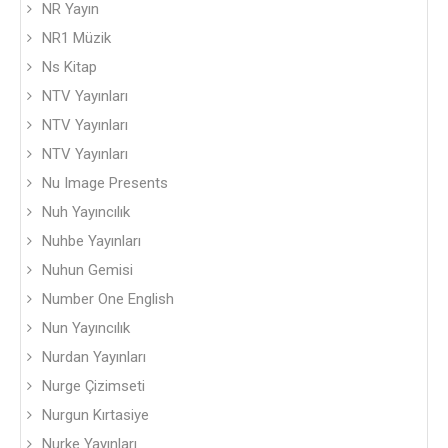
NR Yayın
NR1 Müzik
Ns Kitap
NTV Yayınları
NTV Yayınları
NTV Yayınları
Nu Image Presents
Nuh Yayıncılık
Nuhbe Yayınları
Nuhun Gemisi
Number One English
Nun Yayıncılık
Nurdan Yayınları
Nurge Çizimseti
Nurgun Kırtasiye
Nurke Yayınları