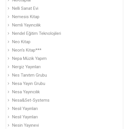
NeKitaplar
Nelli Sanat Evi
Nemesis Kitap
Nemli Yayıncılık
Nendel Eğitim Teknolojileri
Neo Kitap
Neon's Kitap***
Nepa Müzik Yapım
Nergiz Yayınları
Nes Tanıtım Grubu
Nesa Yayın Grubu
Nesa Yayıncılık
Nesa&Set-Systems
Nesil Yayınları
Nesil Yayınları
Nesin Yayınevi