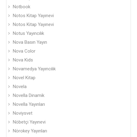
Notbook
Notos Kitap Yayınevi
Notos Kitap Yayınevi
Notus Yayıncılık
Nova Basın Yayın
Nova Color
Nova Kids
Novamedya Yayıncılık
Novel Kitap
Novela
Novella Dinamik
Novella Yayınları
Noviysvet
Nöbetçi Yayınevi
Nörokey Yayınları