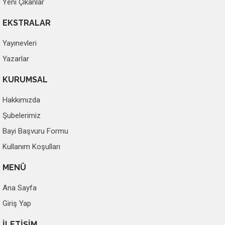
Yeni Çıkanlar
EKSTRALAR
Yayınevleri
Yazarlar
KURUMSAL
Hakkımızda
Şubelerimiz
Bayi Başvuru Formu
Kullanım Koşulları
MENÜ
Ana Sayfa
Giriş Yap
İLETİŞİM