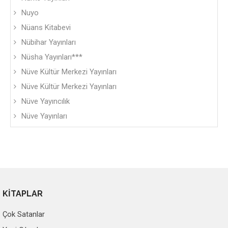
Nuyo
Nüans Kitabevi
Nübihar Yayınları
Nüsha Yayınları***
Nüve Kültür Merkezi Yayınları
Nüve Kültür Merkezi Yayınları
Nüve Yayıncılık
Nüve Yayınları
KİTAPLAR
Çok Satanlar