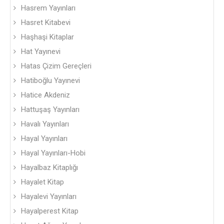
Hasrem Yayınları
Hasret Kitabevi
Haşhaşi Kitaplar
Hat Yayınevi
Hatas Çizim Gereçleri
Hatiboğlu Yayınevi
Hatice Akdeniz
Hattuşaş Yayınları
Havalı Yayınları
Hayal Yayınları
Hayal Yayınları-Hobi
Hayalbaz Kitaplığı
Hayalet Kitap
Hayalevi Yayınları
Hayalperest Kitap