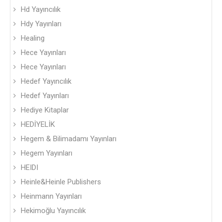
Hd Yayıncılık
Hdy Yayınları
Healing
Hece Yayınları
Hece Yayınları
Hedef Yayıncılık
Hedef Yayınları
Hediye Kitaplar
HEDİYELİK
Hegem & Bilimadamı Yayınları
Hegem Yayınları
HEIDI
Heinle&Heinle Publishers
Heinmann Yayınları
Hekimoğlu Yayıncılık