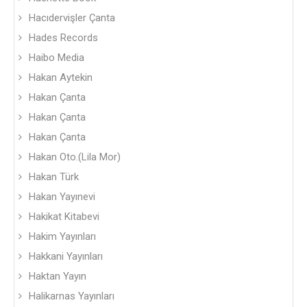
Hacıdervişler Çanta
Hades Records
Haibo Media
Hakan Aytekin
Hakan Çanta
Hakan Çanta
Hakan Çanta
Hakan Oto.(Lila Mor)
Hakan Türk
Hakan Yayınevi
Hakikat Kitabevi
Hakim Yayınları
Hakkani Yayınları
Haktan Yayın
Halikarnas Yayınları