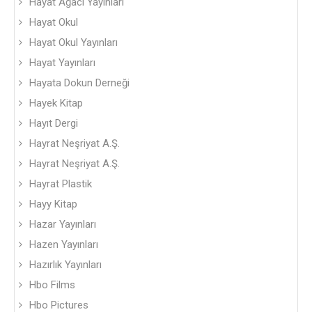
Hayat Ağacı Yayınları
Hayat Okul
Hayat Okul Yayınları
Hayat Yayınları
Hayata Dokun Derneği
Hayek Kitap
Hayıt Dergi
Hayrat Neşriyat A.Ş.
Hayrat Neşriyat A.Ş.
Hayrat Plastik
Hayy Kitap
Hazar Yayınları
Hazen Yayınları
Hazırlık Yayınları
Hbo Films
Hbo Pictures