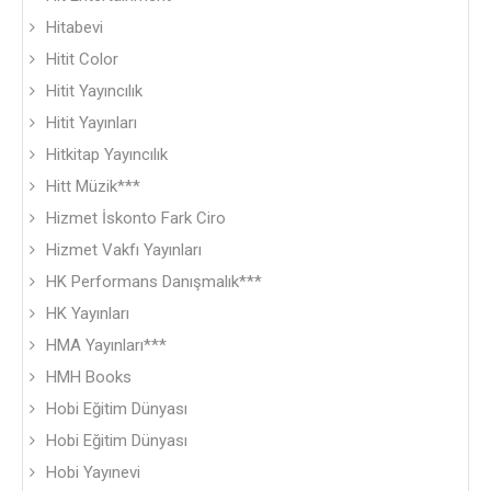
Hitabevi
Hitit Color
Hitit Yayıncılık
Hitit Yayınları
Hitkitap Yayıncılık
Hitt Müzik***
Hizmet İskonto Fark Ciro
Hizmet Vakfı Yayınları
HK Performans Danışmalık***
HK Yayınları
HMA Yayınları***
HMH Books
Hobi Eğitim Dünyası
Hobi Eğitim Dünyası
Hobi Yayınevi