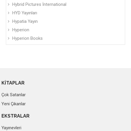
Hybrid Pictures İnternational
HYD Yayınları
Hypatia Yayın
Hyperion
Hyperion Books
KİTAPLAR
Çok Satanlar
Yeni Çıkanlar
EKSTRALAR
Yayınevleri