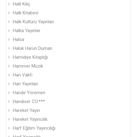
Halil Kılıç
Halk Kitabevi
Halk Kültürü Yayınları
Halka Yayınlar
Halsa
Haluk Harun Duman
Hamidiye Kitaplığı
Hammer Müzik
Han Vakfı
Han Yayınları
Hande Yöremen
Handiser CO.***
Hareket Yayın
Hareket Yayıncılık
Harf Eğitim Yayıncılığı