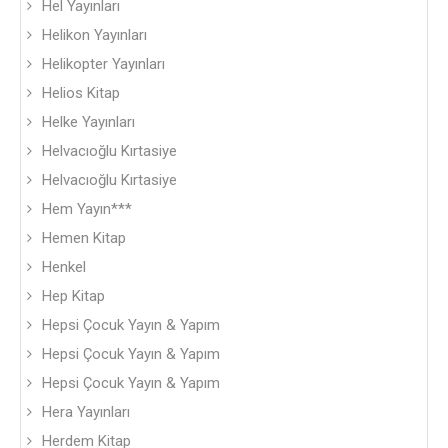
Hel Yayınları
Helikon Yayınları
Helikopter Yayınları
Helios Kitap
Helke Yayınları
Helvacıoğlu Kırtasiye
Helvacıoğlu Kırtasiye
Hem Yayın***
Hemen Kitap
Henkel
Hep Kitap
Hepsi Çocuk Yayın & Yapım
Hepsi Çocuk Yayın & Yapım
Hepsi Çocuk Yayın & Yapım
Hera Yayınları
Herdem Kitap