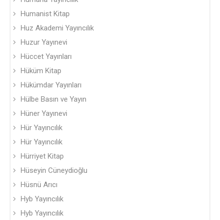
Humanist Kitap
Huz Akademi Yayıncılık
Huzur Yayınevi
Hüccet Yayınları
Hüküm Kitap
Hükümdar Yayınları
Hülbe Basın ve Yayın
Hüner Yayınevi
Hür Yayıncılık
Hür Yayıncılık
Hürriyet Kitap
Hüseyin Cüneydioğlu
Hüsnü Arıcı
Hyb Yayıncılık
Hyb Yayıncılık