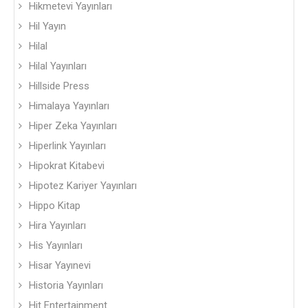
Hikmetevi Yayınları
Hil Yayın
Hilal
Hilal Yayınları
Hillside Press
Himalaya Yayınları
Hiper Zeka Yayınları
Hiperlink Yayınları
Hipokrat Kitabevi
Hipotez Kariyer Yayınları
Hippo Kitap
Hira Yayınları
His Yayınları
Hisar Yayınevi
Historia Yayınları
Hit Entertainment