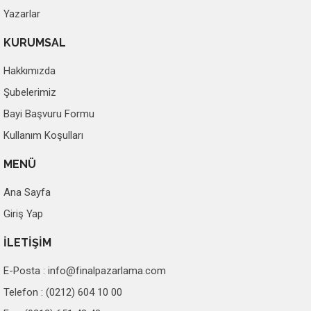
Yazarlar
KURUMSAL
Hakkımızda
Şubelerimiz
Bayi Başvuru Formu
Kullanım Koşulları
MENÜ
Ana Sayfa
Giriş Yap
İLETİŞİM
E-Posta :
info@finalpazarlama.com
Telefon : (0212) 604 10 00