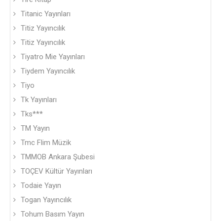
Titanic Yayınları
Titiz Yayıncılık
Titiz Yayıncılık
Tiyatro Mie Yayınları
Tiydem Yayıncılık
Tiyo
Tk Yayınları
Tks***
TM Yayın
Tmc Flim Müzik
TMMOB Ankara Şubesi
TOÇEV Kültür Yayınları
Todaie Yayın
Togan Yayıncılık
Tohum Basım Yayın