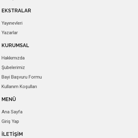
EKSTRALAR
Yayınevleri
Yazarlar
KURUMSAL
Hakkımızda
Şubelerimiz
Bayi Başvuru Formu
Kullanım Koşulları
MENÜ
Ana Sayfa
Giriş Yap
İLETİŞİM