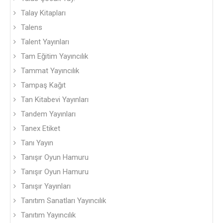
Talay Kitapları
Talens
Talent Yayınları
Tam Eğitim Yayıncılık
Tammat Yayıncılık
Tampaş Kağıt
Tan Kitabevi Yayınları
Tandem Yayınları
Tanex Etiket
Tanı Yayın
Tanışır Oyun Hamuru
Tanışır Oyun Hamuru
Tanışır Yayınları
Tanıtım Sanatları Yayıncılık
Tanıtım Yayıncılık