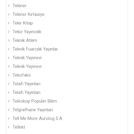
Tekiner
Tekiner Kırtasiye
Tekir Kitap
Tekiz Yayıncılık
Teknik Atılım
Teknik Fuarcılık Yayınlar
Teknik Yayınevi
Teknik Yayınevi
Tekofaks
Telafi Yayınları
Telafi Yayınları
Teleskop Popüler Bilim
Telgrafhane Yayınları
Tell Me More Aurolog S.A.
Tellekt