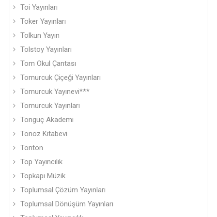
Toi Yayınları
Toker Yayınları
Tolkun Yayın
Tolstoy Yayınları
Tom Okul Çantası
Tomurcuk Çiçeği Yayınları
Tomurcuk Yayınevi***
Tomurcuk Yayınları
Tonguç Akademi
Tonoz Kitabevi
Tonton
Top Yayıncılık
Topkapı Müzik
Toplumsal Çözüm Yayınları
Toplumsal Dönüşüm Yayınları