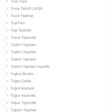
True Toys
Truva Tekstil Ltd.Şti.
Truva Yayınları
Tual Film
Tual Yayınları
Tuana Yayıncılık
Tudem Yayınları
Tudem Yayınları
Tudem Yayınları
Tudem Yayınları-Hazırlık
Tughra Books
Tuğba Çanta
Tuğra Neşriyat
Tuğra Yayıncılık
Tulpar Yayıncılık
Tulpars Yayınları