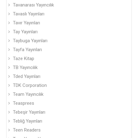
Tavanarası Yayıncılık
Tavaslı Yayınları
Tavır Yayınları
Tay Yayınları
Taybuga Yayınları
Tayfa Yayınları
Taze Kitap
TB Yayıncılık
Tded Yayınları
TDK Corporation
Team Yayıncılık
Teasprees
Tebeşir Yayınları
Tebliğ Yayınları
Teen Readers