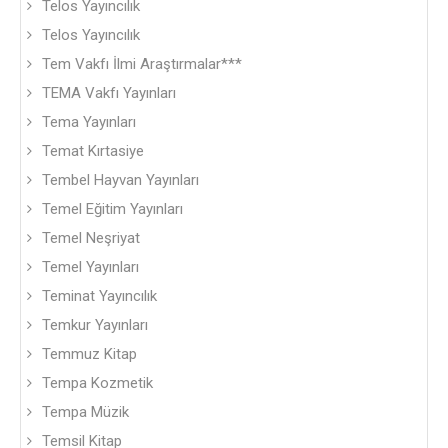
Telos Yayıncılık
Telos Yayıncılık
Tem Vakfı İlmi Araştırmalar***
TEMA Vakfı Yayınları
Tema Yayınları
Temat Kırtasiye
Tembel Hayvan Yayınları
Temel Eğitim Yayınları
Temel Neşriyat
Temel Yayınları
Teminat Yayıncılık
Temkur Yayınları
Temmuz Kitap
Tempa Kozmetik
Tempa Müzik
Temsil Kitap