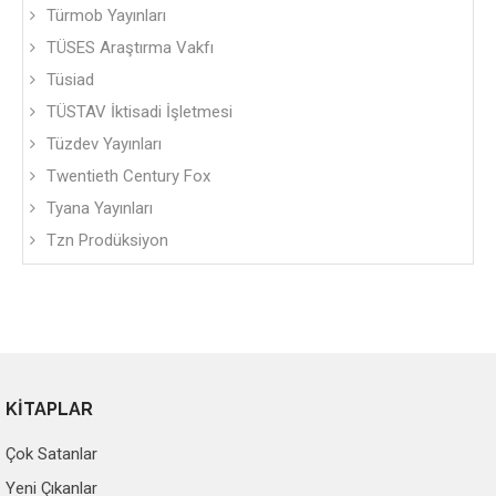
Türmob Yayınları
TÜSES Araştırma Vakfı
Tüsiad
TÜSTAV İktisadi İşletmesi
Tüzdev Yayınları
Twentieth Century Fox
Tyana Yayınları
Tzn Prodüksiyon
KİTAPLAR
Çok Satanlar
Yeni Çıkanlar