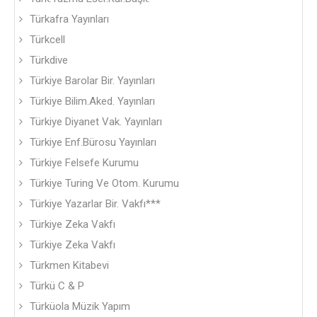
Türkafra Yayınları
Türkcell
Türkdive
Türkiye Barolar Bir. Yayınları
Türkiye Bilim.Aked. Yayınları
Türkiye Diyanet Vak. Yayınları
Türkiye Enf.Bürosu Yayınları
Türkiye Felsefe Kurumu
Türkiye Turing Ve Otom. Kurumu
Türkiye Yazarlar Bir. Vakfı***
Türkiye Zeka Vakfı
Türkiye Zeka Vakfı
Türkmen Kitabevi
Türkü C & P
Türküola Müzik Yapım