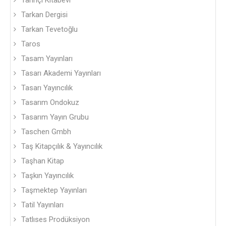
Tarihçi Kitabevi
Tarkan Dergisi
Tarkan Tevetoğlu
Taros
Tasam Yayınları
Tasarı Akademi Yayınları
Tasarı Yayıncılık
Tasarım Ondokuz
Tasarım Yayın Grubu
Taschen Gmbh
Taş Kitapçılık & Yayıncılık
Taşhan Kitap
Taşkın Yayıncılık
Taşmektep Yayınları
Tatil Yayınları
Tatlıses Prodüksiyon