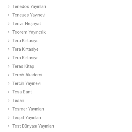
Tenedos Yayınları
Teneues Yayınevi
Tenvir Neşriyat
Teorem Yayıncılık
Tera Kırtasiye
Tera Kırtasiye
Tera Kırtasiye
Teras Kitap
Tercih Akademi
Tercih Yayınevi
Tesa Bant
Tesan
Tesmer Yayınları
Tespit Yayınları
Test Dünyası Yayınları