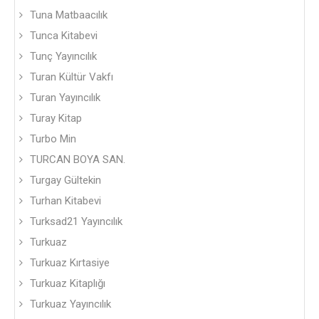
Tuna Matbaacılık
Tunca Kitabevi
Tunç Yayıncılık
Turan Kültür Vakfı
Turan Yayıncılık
Turay Kitap
Turbo Min
TURCAN BOYA SAN.
Turgay Gültekin
Turhan Kitabevi
Turksad21 Yayıncılık
Turkuaz
Turkuaz Kırtasiye
Turkuaz Kitaplığı
Turkuaz Yayıncılık