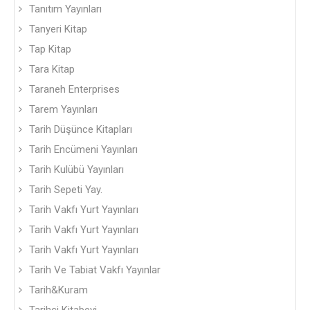
Tanıtım Yayınları
Tanyeri Kitap
Tap Kitap
Tara Kitap
Taraneh Enterprises
Tarem Yayınları
Tarih Düşünce Kitapları
Tarih Encümeni Yayınları
Tarih Kulübü Yayınları
Tarih Sepeti Yay.
Tarih Vakfı Yurt Yayınları
Tarih Vakfı Yurt Yayınları
Tarih Vakfı Yurt Yayınları
Tarih Ve Tabiat Vakfı Yayınlar
Tarih&Kuram