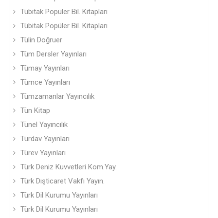
Tübitak Popüler Bil. Kitapları
Tübitak Popüler Bil. Kitapları
Tülin Doğruer
Tüm Dersler Yayınları
Tümay Yayınları
Tümce Yayınları
Tümzamanlar Yayıncılık
Tün Kitap
Tünel Yayıncılık
Türdav Yayınları
Türev Yayınları
Türk Deniz Kuvvetleri Kom.Yay.
Türk Dışticaret Vakfı Yayın.
Türk Dil Kurumu Yayınları
Türk Dil Kurumu Yayınları