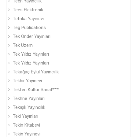
Teen Yayıncılık
Tees Elektronik
Tefrika Yayınevi
Teg Publications
Tek Önder Yayınları
Tek Uzem
Tek Yıldız Yayınları
Tek Yıldız Yayınları
Tekağaç Eylül Yayıncılık
Tekbir Yayınevi
Tekfen Kültür Sanat***
Tekhne Yayınları
Tekışık Yayıncılık
Teki Yayınları
Tekin Kitabevi
Tekin Yayınevi