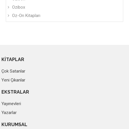
Ozibox
Oz-On Kitapları
KİTAPLAR
Çok Satanlar
Yeni Çıkanlar
EKSTRALAR
Yayınevleri
Yazarlar
KURUMSAL