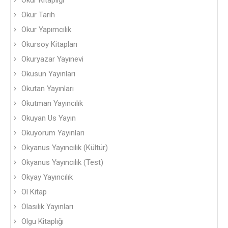
Okur Kitaplığı
Okur Tarih
Okur Yapımcılık
Okursoy Kitapları
Okuryazar Yayınevi
Okusun Yayınları
Okutan Yayınları
Okutman Yayıncılık
Okuyan Us Yayın
Okuyorum Yayınları
Okyanus Yayıncılık (Kültür)
Okyanus Yayıncılık (Test)
Okyay Yayıncılık
Ol Kitap
Olasılık Yayınları
Olgu Kitaplığı