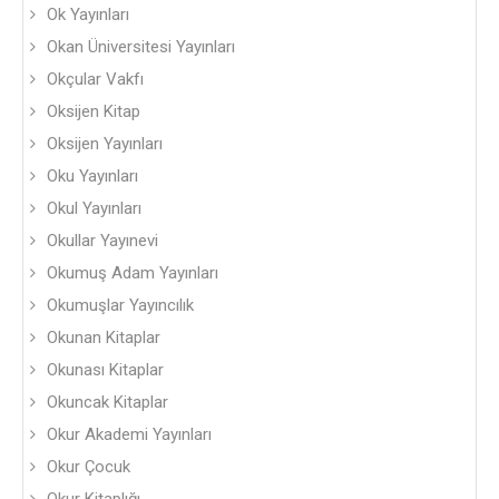
Ok Yayınları
Okan Üniversitesi Yayınları
Okçular Vakfı
Oksijen Kitap
Oksijen Yayınları
Oku Yayınları
Okul Yayınları
Okullar Yayınevi
Okumuş Adam Yayınları
Okumuşlar Yayıncılık
Okunan Kitaplar
Okunası Kitaplar
Okuncak Kitaplar
Okur Akademi Yayınları
Okur Çocuk