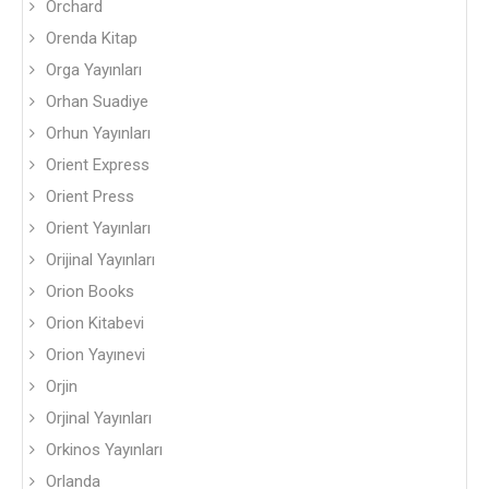
Orchard
Orenda Kitap
Orga Yayınları
Orhan Suadiye
Orhun Yayınları
Orient Express
Orient Press
Orient Yayınları
Orijinal Yayınları
Orion Books
Orion Kitabevi
Orion Yayınevi
Orjin
Orjinal Yayınları
Orkinos Yayınları
Orlanda