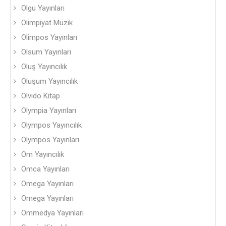
Olgu Yayınları
Olimpiyat Müzik
Olimpos Yayınları
Olsum Yayınları
Oluş Yayıncılık
Oluşum Yayıncılık
Olvido Kitap
Olympia Yayınları
Olympos Yayıncılık
Olympos Yayınları
Om Yayıncılık
Omca Yayınları
Omega Yayınları
Omega Yayınları
Ommedya Yayınları