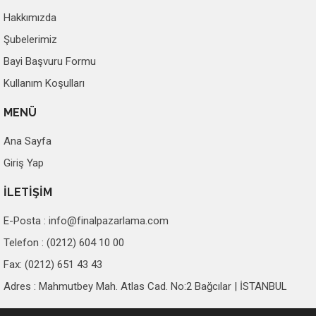
Hakkımızda
Şubelerimiz
Bayi Başvuru Formu
Kullanım Koşulları
MENÜ
Ana Sayfa
Giriş Yap
İLETİŞİM
E-Posta :
info@finalpazarlama.com
Telefon : (0212) 604 10 00
Fax: (0212) 651 43 43
Adres : Mahmutbey Mah. Atlas Cad. No:2 Bağcılar | İSTANBUL