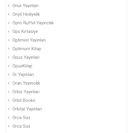
Onur Yayınları
Onyıl Hediyelik
Opm-Ruffel Yayıncılık
Ops Kırtasiye
Optimist Yayınları
Optimum Kitap
Opus Yayınları
OpusKitap
Or Yayınları
Oran Yayıncılık
Orbis Yayınları
Orbit Books
Orbital Yayınları
Orca Süs
Orca Süs