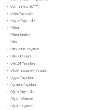
Odin Yayıncılık***
Odtü Yayıncılık
Odyak Yayıncılık
Ofica
Ofica İmalat
Ofis
Ofis 2005 Yayınevi
Ofis Kırtasiye
Ofis24 Yayınları
Ofset Yapımevi Yayınları
Oggo Yayınları
Ogmen Yayınları
Oğlak Yayıncılık
Oğuz Gökmen
Oğuz Yayınları