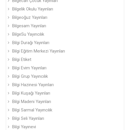
Bilgecan Çocuk Yayınları
Bilgelik Okulu Yayınları
Bilgeoğuz Yayınları
Bilgesam Yayınları
BilgeSu Yayıncılık
Bilgi Durağı Yayınları
Bilgi Eğitim Merkezi Yayınları
Bilgi Etiket
Bilgi Evim Yayınları
Bilgi Grup Yayıncılık
Bilgi Hazinesi Yayınları
Bilgi Kuşağı Yayınları
Bilgi Madeni Yayınları
Bilgi Sarmal Yayıncılık
Bilgi Seli Yayınları
Bilgi Yayınevi