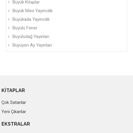
Büyük Kitaplar
Büyük Mavi Yayıncılık
Büyükada Yayıncılık
Büyülü Fener
Büyülüdağ Yayınları
Büyüyen Ay Yayınları
KİTAPLAR
Çok Satanlar
Yeni Çıkanlar
EKSTRALAR