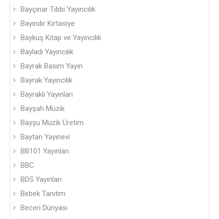
Bayçınar Tıbbi Yayıncılık
Bayındır Kırtasiye
Baykuş Kitap ve Yayıncılık
Bayladı Yayıncılık
Bayrak Basım Yayın
Bayrak Yayıncılık
Bayraklı Yayınları
Bayşah Müzik
Bayşu Müzik Üretim
Baytan Yayınevi
BB101 Yayınları
BBC
BDS Yayınları
Bebek Tanıtım
Beceri Dünyası