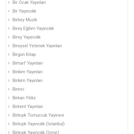
Bir Ocak Yayınları
Bir Yayıncılık
Birbey Müzik
Birey Eğitim Yayıncılık
Birey Yayıncılık
Bireysel Yetenek Yayınları
Birgün Kitap
Birharf Yayınları
Birikim Yayınları
Birikim Yayınları
Birinci
Birkan Yıldız
Birkent Yayınları
Birleşik Tomurcuk Yayınevi
Birleşik Yayıncılık (İstanbul)
Birleşik Yayıncılık (İzmir)