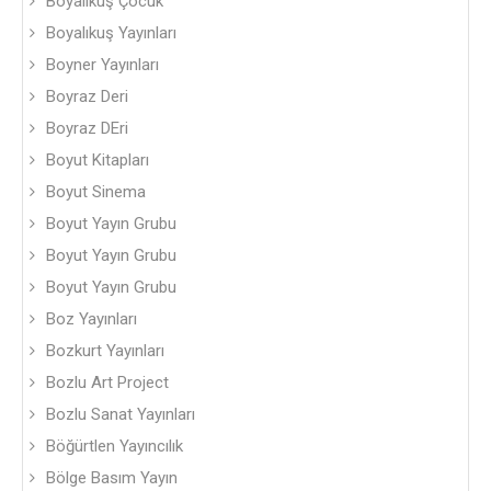
Boyalıkuş Çocuk
Boyalıkuş Yayınları
Boyner Yayınları
Boyraz Deri
Boyraz DEri
Boyut Kitapları
Boyut Sinema
Boyut Yayın Grubu
Boyut Yayın Grubu
Boyut Yayın Grubu
Boz Yayınları
Bozkurt Yayınları
Bozlu Art Project
Bozlu Sanat Yayınları
Böğürtlen Yayıncılık
Bölge Basım Yayın