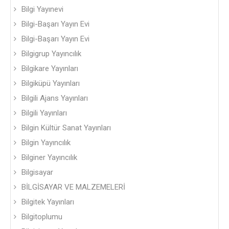
Bilgi Yayınevi
Bilgi-Başarı Yayın Evi
Bilgi-Başarı Yayın Evi
Bilgigrup Yayıncılık
Bilgikare Yayınları
Bilgiküpü Yayınları
Bilgili Ajans Yayınları
Bilgili Yayınları
Bilgin Kültür Sanat Yayınları
Bilgin Yayıncılık
Bilginer Yayıncılık
Bilgisayar
BİLGİSAYAR VE MALZEMELERİ
Bilgitek Yayınları
Bilgitoplumu