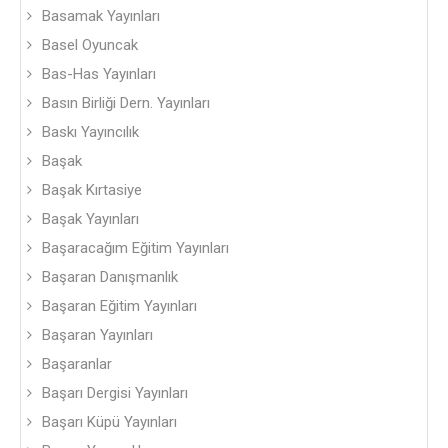
Basamak Yayınları
Basel Oyuncak
Bas-Has Yayınları
Basın Birliği Dern. Yayınları
Baskı Yayıncılık
Başak
Başak Kırtasiye
Başak Yayınları
Başaracağım Eğitim Yayınları
Başaran Danışmanlık
Başaran Eğitim Yayınları
Başaran Yayınları
Başaranlar
Başarı Dergisi Yayınları
Başarı Küpü Yayınları