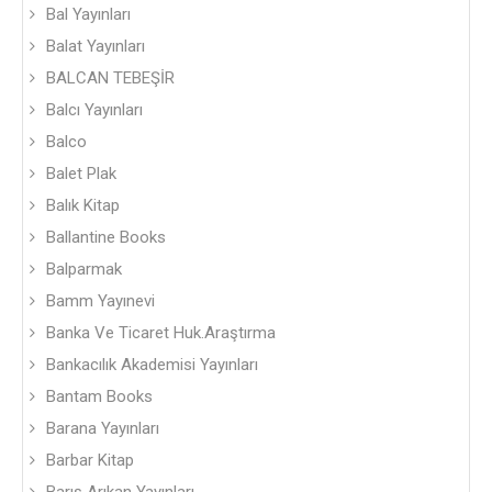
Bal Yayınları
Balat Yayınları
BALCAN TEBEŞİR
Balcı Yayınları
Balco
Balet Plak
Balık Kitap
Ballantine Books
Balparmak
Bamm Yayınevi
Banka Ve Ticaret Huk.Araştırma
Bankacılık Akademisi Yayınları
Bantam Books
Barana Yayınları
Barbar Kitap