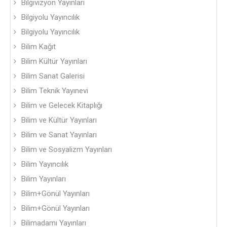
Bilgivizyon Yayınları
Bilgiyolu Yayıncılık
Bilgiyolu Yayıncılık
Bilim Kağıt
Bilim Kültür Yayınları
Bilim Sanat Galerisi
Bilim Teknik Yayınevi
Bilim ve Gelecek Kitaplığı
Bilim ve Kültür Yayınları
Bilim ve Sanat Yayınları
Bilim ve Sosyalizm Yayınları
Bilim Yayıncılık
Bilim Yayınları
Bilim+Gönül Yayınları
Bilim+Gönül Yayınları
Bilimadamı Yayınları