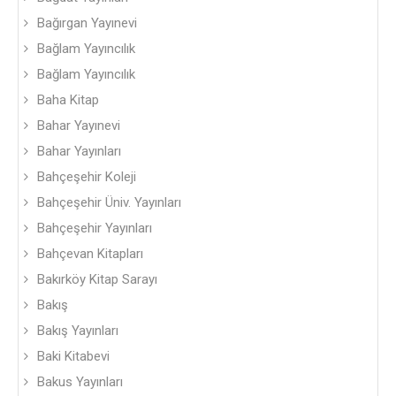
Bağırgan Yayınevi
Bağlam Yayıncılık
Bağlam Yayıncılık
Baha Kitap
Bahar Yayınevi
Bahar Yayınları
Bahçeşehir Koleji
Bahçeşehir Üniv. Yayınları
Bahçeşehir Yayınları
Bahçevan Kitapları
Bakırköy Kitap Sarayı
Bakış
Bakış Yayınları
Baki Kitabevi
Bakus Yayınları