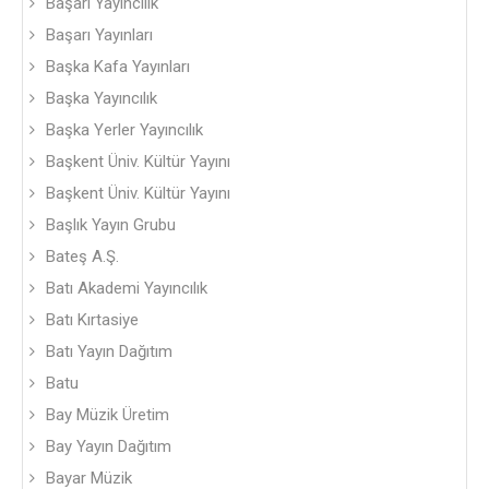
Başarı Yayıncılık
Başarı Yayınları
Başka Kafa Yayınları
Başka Yayıncılık
Başka Yerler Yayıncılık
Başkent Üniv. Kültür Yayını
Başkent Üniv. Kültür Yayını
Başlık Yayın Grubu
Bateş A.Ş.
Batı Akademi Yayıncılık
Batı Kırtasiye
Batı Yayın Dağıtım
Batu
Bay Müzik Üretim
Bay Yayın Dağıtım
Bayar Müzik