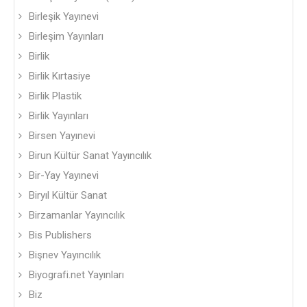
Birleşik Yayınevi
Birleşim Yayınları
Birlik
Birlik Kırtasiye
Birlik Plastik
Birlik Yayınları
Birsen Yayınevi
Birun Kültür Sanat Yayıncılık
Bir-Yay Yayınevi
Biryıl Kültür Sanat
Birzamanlar Yayıncılık
Bis Publishers
Bişnev Yayıncılık
Biyografi.net Yayınları
Biz