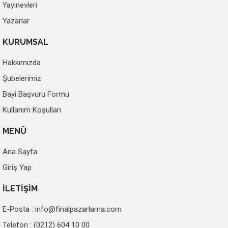
Yayınevleri
Yazarlar
KURUMSAL
Hakkımızda
Şubelerimiz
Bayi Başvuru Formu
Kullanım Koşulları
MENÜ
Ana Sayfa
Giriş Yap
İLETİŞİM
E-Posta :
info@finalpazarlama.com
Telefon : (0212) 604 10 00