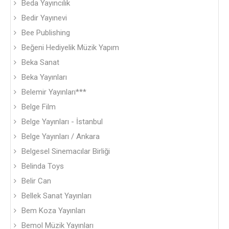
Beda Yayıncılık
Bedir Yayınevi
Bee Publishing
Beğeni Hediyelik Müzik Yapım
Beka Sanat
Beka Yayınları
Belemir Yayınları***
Belge Film
Belge Yayınları - İstanbul
Belge Yayınları / Ankara
Belgesel Sinemacılar Birliği
Belinda Toys
Belir Can
Bellek Sanat Yayınları
Bem Koza Yayınları
Bemol Müzik Yayınları