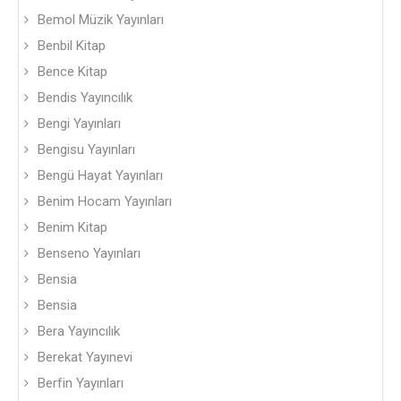
Bemol Müzik Yayınları
Benbil Kitap
Bence Kitap
Bendis Yayıncılık
Bengi Yayınları
Bengisu Yayınları
Bengü Hayat Yayınları
Benim Hocam Yayınları
Benim Kitap
Benseno Yayınları
Bensia
Bensia
Bera Yayıncılık
Berekat Yayınevi
Berfin Yayınları