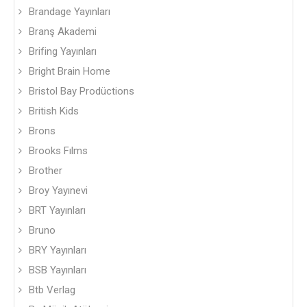
Brandage Yayınları
Branş Akademi
Brifing Yayınları
Bright Brain Home
Bristol Bay Prodüctions
British Kids
Brons
Brooks Fılms
Brother
Broy Yayınevi
BRT Yayınları
Bruno
BRY Yayınları
BSB Yayınları
Btb Verlag