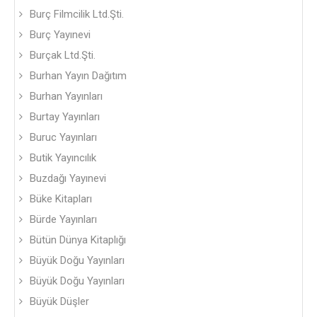
Burç Filmcilik Ltd.Şti.
Burç Yayınevi
Burçak Ltd.Şti.
Burhan Yayın Dağıtım
Burhan Yayınları
Burtay Yayınları
Buruc Yayınları
Butik Yayıncılık
Buzdağı Yayınevi
Büke Kitapları
Bürde Yayınları
Bütün Dünya Kitaplığı
Büyük Doğu Yayınları
Büyük Doğu Yayınları
Büyük Düşler