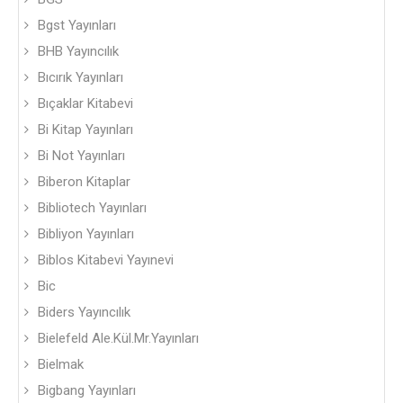
Bgst Yayınları
BHB Yayıncılık
Bıcırık Yayınları
Bıçaklar Kitabevi
Bi Kitap Yayınları
Bi Not Yayınları
Biberon Kitaplar
Bibliotech Yayınları
Bibliyon Yayınları
Biblos Kitabevi Yayınevi
Bic
Biders Yayıncılık
Bielefeld Ale.Kül.Mr.Yayınları
Bielmak
Bigbang Yayınları