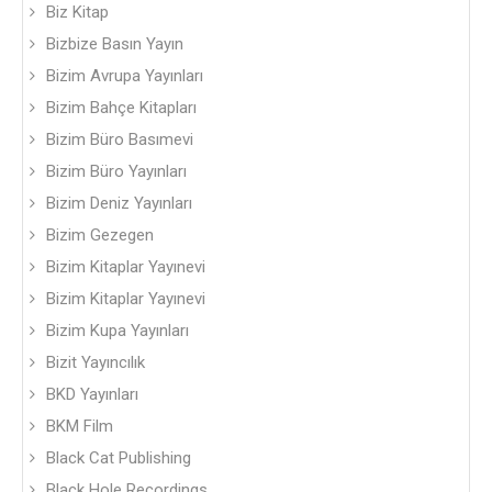
Biz Kitap
Bizbize Basın Yayın
Bizim Avrupa Yayınları
Bizim Bahçe Kitapları
Bizim Büro Basımevi
Bizim Büro Yayınları
Bizim Deniz Yayınları
Bizim Gezegen
Bizim Kitaplar Yayınevi
Bizim Kitaplar Yayınevi
Bizim Kupa Yayınları
Bizit Yayıncılık
BKD Yayınları
BKM Film
Black Cat Publishing
Black Hole Recordings