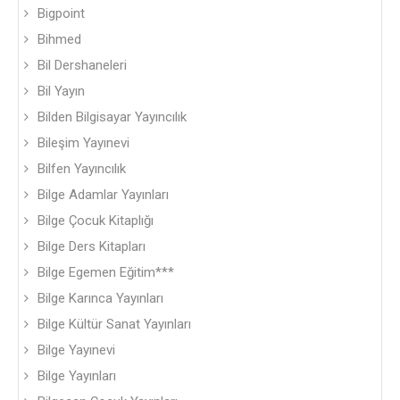
Bigpoint
Bihmed
Bil Dershaneleri
Bil Yayın
Bilden Bilgisayar Yayıncılık
Bileşim Yayınevi
Bilfen Yayıncılık
Bilge Adamlar Yayınları
Bilge Çocuk Kitaplığı
Bilge Ders Kitapları
Bilge Egemen Eğitim***
Bilge Karınca Yayınları
Bilge Kültür Sanat Yayınları
Bilge Yayınevi
Bilge Yayınları