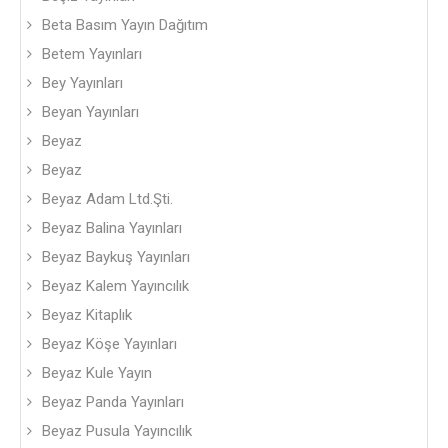
Beta Basım Yayın Dağıtım
Betem Yayınları
Bey Yayınları
Beyan Yayınları
Beyaz
Beyaz
Beyaz Adam Ltd.Şti.
Beyaz Balina Yayınları
Beyaz Baykuş Yayınları
Beyaz Kalem Yayıncılık
Beyaz Kitaplık
Beyaz Köşe Yayınları
Beyaz Kule Yayın
Beyaz Panda Yayınları
Beyaz Pusula Yayıncılık