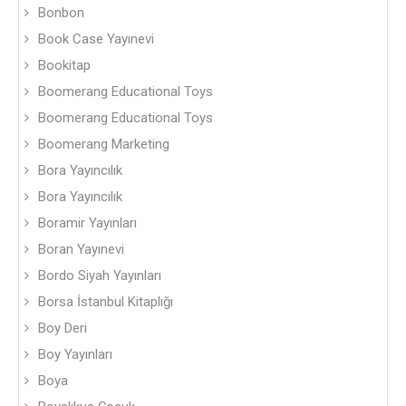
Bonbon
Book Case Yayınevi
Bookitap
Boomerang Educational Toys
Boomerang Educational Toys
Boomerang Marketing
Bora Yayıncılık
Bora Yayıncılık
Boramir Yayınları
Boran Yayınevi
Bordo Siyah Yayınları
Borsa İstanbul Kitaplığı
Boy Deri
Boy Yayınları
Boya