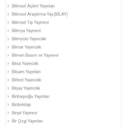
Bilimsel Açılım Yayınları
Bilimsel Araştırma Yay.(BİLAY)
Bilimsel Tıp Yayınevi
Bilimya Yayınevi
Bilimyolu Yayıncılık
Bilmar Yayıncılık
Bilmen Basım ve Yayınevi
Bilsa Yayıncılık
Bilsam Yayınları
Biltest Yayıncılık
Bilyay Yayıncılık
Binbaşıoğlu Yayınları
Binbirkitap
Binyıl Yayınevi
Bir Çizgi Yayınları