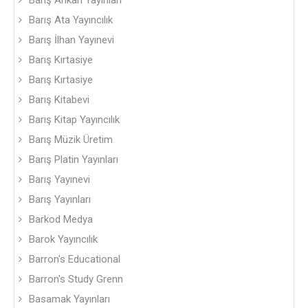
Barış Arıkan Yayınları
Barış Ata Yayıncılık
Barış İlhan Yayınevi
Barış Kırtasiye
Barış Kırtasiye
Barış Kitabevi
Barış Kitap Yayıncılık
Barış Müzik Üretim
Barış Platin Yayınları
Barış Yayınevi
Barış Yayınları
Barkod Medya
Barok Yayıncılık
Barron's Educational
Barron's Study Grenn
Basamak Yayınları