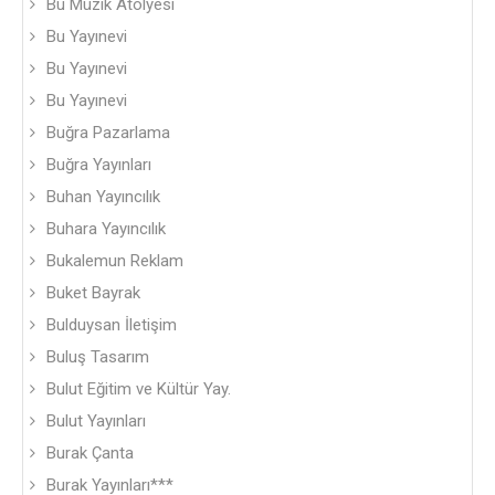
Bu Müzik Atölyesi
Bu Yayınevi
Bu Yayınevi
Bu Yayınevi
Buğra Pazarlama
Buğra Yayınları
Buhan Yayıncılık
Buhara Yayıncılık
Bukalemun Reklam
Buket Bayrak
Bulduysan İletişim
Buluş Tasarım
Bulut Eğitim ve Kültür Yay.
Bulut Yayınları
Burak Çanta
Burak Yayınları***