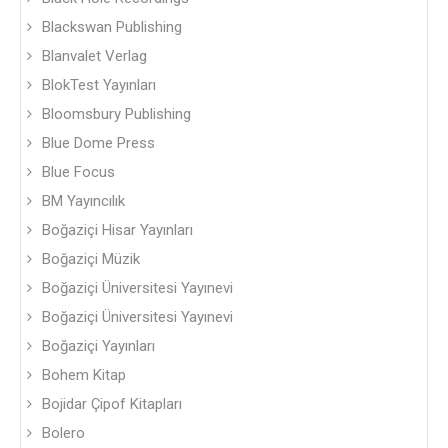
Blackswan Publishing
Blanvalet Verlag
BlokTest Yayınları
Bloomsbury Publishing
Blue Dome Press
Blue Focus
BM Yayıncılık
Boğaziçi Hisar Yayınları
Boğaziçi Müzik
Boğaziçi Üniversitesi Yayınevi
Boğaziçi Üniversitesi Yayınevi
Boğaziçi Yayınları
Bohem Kitap
Bojidar Çipof Kitapları
Bolero