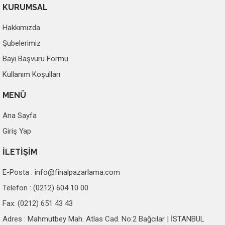
KURUMSAL
Hakkımızda
Şubelerimiz
Bayi Başvuru Formu
Kullanım Koşulları
MENÜ
Ana Sayfa
Giriş Yap
İLETİŞİM
E-Posta :
info@finalpazarlama.com
Telefon : (0212) 604 10 00
Fax: (0212) 651 43 43
Adres : Mahmutbey Mah. Atlas Cad. No:2 Bağcılar | İSTANBUL